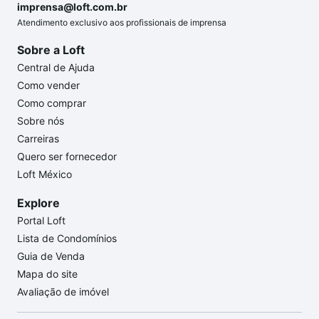
imprensa@loft.com.br
Atendimento exclusivo aos profissionais de imprensa
Sobre a Loft
Central de Ajuda
Como vender
Como comprar
Sobre nós
Carreiras
Quero ser fornecedor
Loft México
Explore
Portal Loft
Lista de Condomínios
Guia de Venda
Mapa do site
Avaliação de imóvel