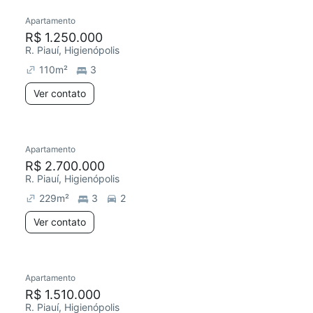
Apartamento
R$ 1.250.000
R. Piauí, Higienópolis
110
m²
3
Ver contato
Apartamento
R$ 2.700.000
R. Piauí, Higienópolis
229
m²
3
2
Ver contato
Apartamento
R$ 1.510.000
R. Piauí, Higienópolis