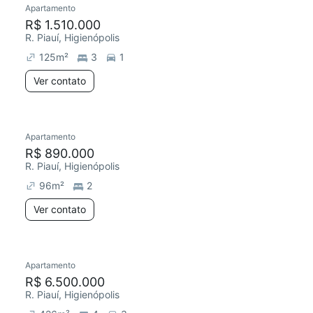
Apartamento
Redecorar
R$ 1.510.000
R. Piauí, Higienópolis
125
m²
3
1
Ver contato
Apartamento
Redecorar
R$ 890.000
R. Piauí, Higienópolis
96
m²
2
Ver contato
Apartamento
Redecorar
R$ 6.500.000
R. Piauí, Higienópolis