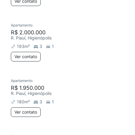
Ver contato
Apartamento
R$ 2.000.000
R. Piauí, Higienópolis
193
m²
3
1
Ver contato
Apartamento
R$ 1.950.000
R. Piauí, Higienópolis
180
m²
3
1
Ver contato