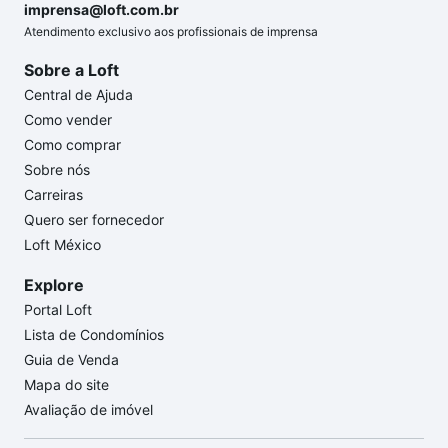
imprensa@loft.com.br
Atendimento exclusivo aos profissionais de imprensa
Sobre a Loft
Central de Ajuda
Como vender
Como comprar
Sobre nós
Carreiras
Quero ser fornecedor
Loft México
Explore
Portal Loft
Lista de Condomínios
Guia de Venda
Mapa do site
Avaliação de imóvel