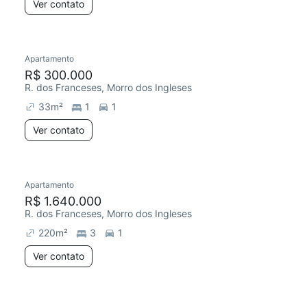
Ver contato
Apartamento
R$ 300.000
R. dos Franceses, Morro dos Ingleses
33
m²
1
1
Ver contato
Apartamento
R$ 1.640.000
R. dos Franceses, Morro dos Ingleses
220
m²
3
1
Ver contato