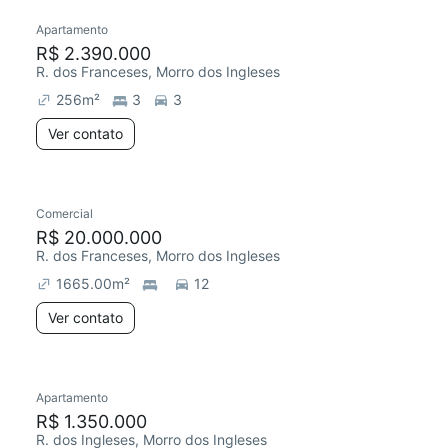
Apartamento
R$ 2.390.000
R. dos Franceses, Morro dos Ingleses
256
m²
3
3
Ver contato
Comercial
R$ 20.000.000
R. dos Franceses, Morro dos Ingleses
1665.00
m²
12
Ver contato
Apartamento
R$ 1.350.000
R. dos Ingleses, Morro dos Ingleses