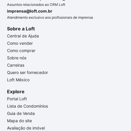
Assuntos relacionados ao CRM Loft
imprensa@loft.com.br
Atendimento exclusivo aos profissionais de imprensa
Sobre a Loft
Central de Ajuda
Como vender
Como comprar
Sobre nós
Carreiras
Quero ser fornecedor
Loft México
Explore
Portal Loft
Lista de Condomínios
Guia de Venda
Mapa do site
Avaliação de imóvel