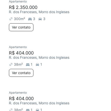
Apartamento
R$ 2.350.000
R. dos Franceses, Morro dos Ingleses
300
m²
3
3
Ver contato
Apartamento
R$ 404.000
R. dos Franceses, Morro dos Ingleses
38
m²
1
1
Ver contato
Apartamento
R$ 404.000
R. dos Franceses, Morro dos Ingleses
38
m²
1
1