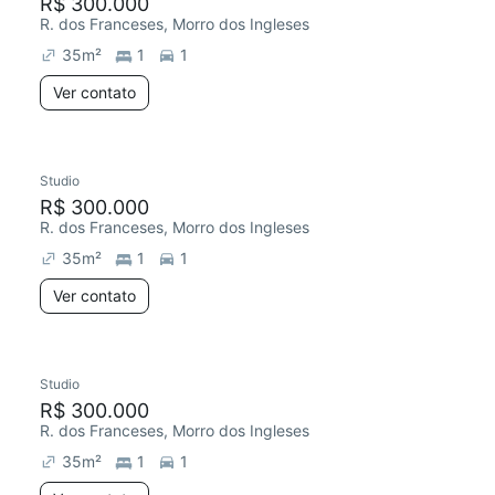
R$ 300.000
R. dos Franceses, Morro dos Ingleses
35
m²
1
1
Ver contato
Studio
R$ 300.000
R. dos Franceses, Morro dos Ingleses
35
m²
1
1
Ver contato
Studio
R$ 300.000
R. dos Franceses, Morro dos Ingleses
35
m²
1
1