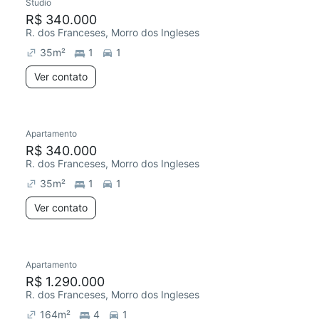
Studio
R$ 340.000
R. dos Franceses, Morro dos Ingleses
35
m²
1
1
Ver contato
Apartamento
R$ 340.000
R. dos Franceses, Morro dos Ingleses
35
m²
1
1
Ver contato
Apartamento
R$ 1.290.000
R. dos Franceses, Morro dos Ingleses
164
m²
4
1