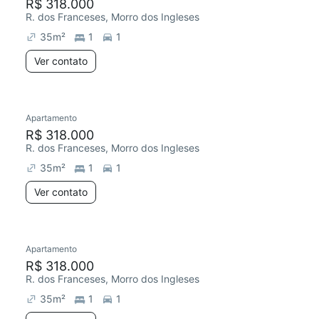
R$ 318.000
R. dos Franceses, Morro dos Ingleses
35
m²
1
1
Ver contato
Apartamento
R$ 318.000
R. dos Franceses, Morro dos Ingleses
35
m²
1
1
Ver contato
Apartamento
R$ 318.000
R. dos Franceses, Morro dos Ingleses
35
m²
1
1