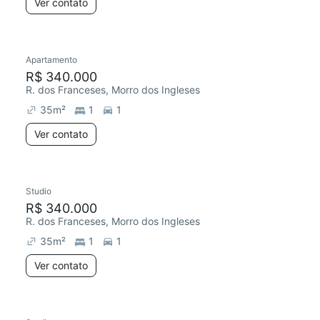
Ver contato
Apartamento
R$ 340.000
R. dos Franceses, Morro dos Ingleses
35
m²
1
1
Ver contato
Studio
R$ 340.000
R. dos Franceses, Morro dos Ingleses
35
m²
1
1
Ver contato