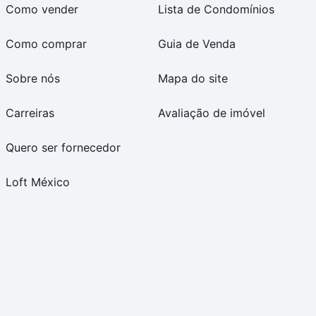
Como vender
Lista de Condomínios
Como comprar
Guia de Venda
Sobre nós
Mapa do site
Carreiras
Avaliação de imóvel
Quero ser fornecedor
Loft México