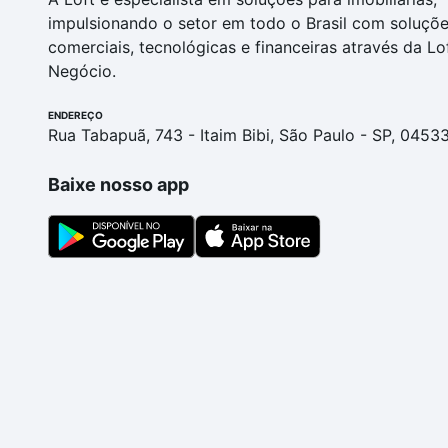
impulsionando o setor em todo o Brasil com soluçõ
comerciais, tecnológicas e financeiras através da Lo
Negócio.
ENDEREÇO
Rua Tabapuã, 743 - Itaim Bibi, São Paulo - SP, 0453
Baixe nosso app