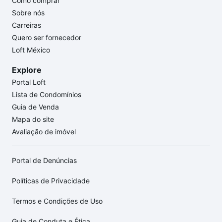
Como comprar
Sobre nós
Carreiras
Quero ser fornecedor
Loft México
Explore
Portal Loft
Lista de Condomínios
Guia de Venda
Mapa do site
Avaliação de imóvel
Portal de Denúncias
Políticas de Privacidade
Termos e Condições de Uso
Guia de Conduta e Ética