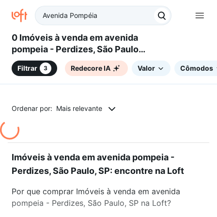
0 Imóveis à venda em avenida
pompeia - Perdizes, São Paulo,
SP
Filtrar
Redecore IA
Valor
Cômodos
3
Ordenar por:
Mais relevante
Imóveis à venda em avenida pompeia -
Perdizes, São Paulo, SP: encontre na Loft
Por que comprar Imóveis à venda em avenida
pompeia - Perdizes, São Paulo, SP na Loft?