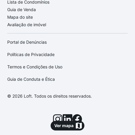
Lista de Condomínios
Guia de Venda
Mapa do site
Avaliação de imóvel
Portal de Denúncias
Políticas de Privacidade
Termos e Condições de Uso
Guia de Conduta e Ética
© 2026 Loft. Todos os direitos reservados.
Ver mapa