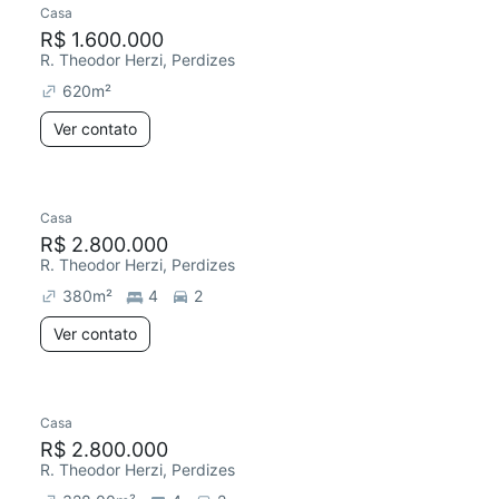
Casa
R$ 1.600.000
R. Theodor Herzi, Perdizes
620
m²
Ver contato
Casa
Redecorar
R$ 2.800.000
R. Theodor Herzi, Perdizes
380
m²
4
2
Ver contato
Casa
Redecorar
Chegou este mês
R$ 2.800.000
R. Theodor Herzi, Perdizes