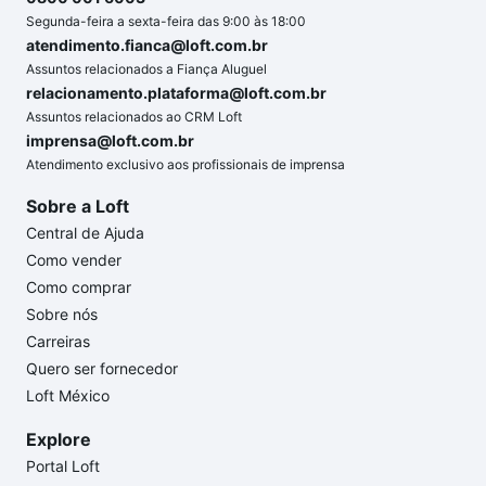
Segunda-feira a sexta-feira das 9:00 às 18:00
atendimento.fianca@loft.com.br
Assuntos relacionados a Fiança Aluguel
relacionamento.plataforma@loft.com.br
Assuntos relacionados ao CRM Loft
imprensa@loft.com.br
Atendimento exclusivo aos profissionais de imprensa
Sobre a Loft
Central de Ajuda
Como vender
Como comprar
Sobre nós
Carreiras
Quero ser fornecedor
Loft México
Explore
Portal Loft