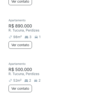
Ver contato
Apartamento
R$ 890.000
R. Tucuna, Perdizes
98
m²
3
1
Ver contato
Apartamento
R$ 500.000
R. Tucuna, Perdizes
52
m²
2
2
Ver contato