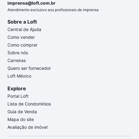
imprensa@loft.com.br
Atendimento exclusivo aos profissionais de imprensa
Sobre a Loft
Central de Ajuda
Como vender
Como comprar
Sobre nós
Carreiras
Quero ser fornecedor
Loft México
Explore
Portal Loft
Lista de Condomínios
Guia de Venda
Mapa do site
Avaliação de imóvel