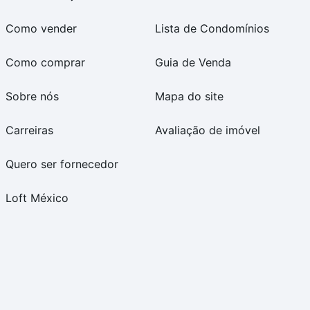
Como vender
Lista de Condomínios
Como comprar
Guia de Venda
Sobre nós
Mapa do site
Carreiras
Avaliação de imóvel
Quero ser fornecedor
Loft México