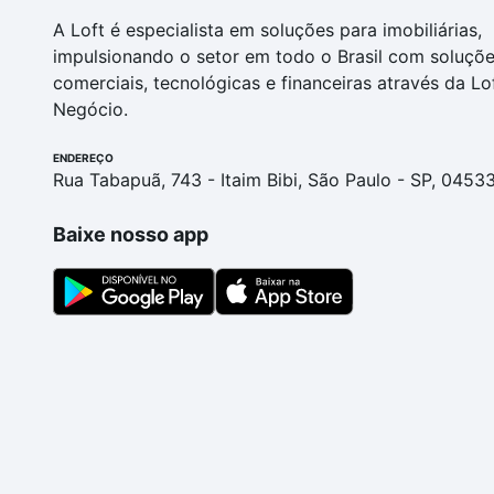
A Loft é especialista em soluções para imobiliárias,
impulsionando o setor em todo o Brasil com soluçõ
comerciais, tecnológicas e financeiras através da Lo
Negócio.
ENDEREÇO
Rua Tabapuã, 743 - Itaim Bibi, São Paulo - SP, 0453
Baixe nosso app