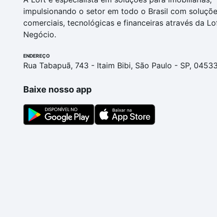
impulsionando o setor em todo o Brasil com soluçõ
comerciais, tecnológicas e financeiras através da Lo
Negócio.
ENDEREÇO
Rua Tabapuã, 743 - Itaim Bibi, São Paulo - SP, 0453
Baixe nosso app