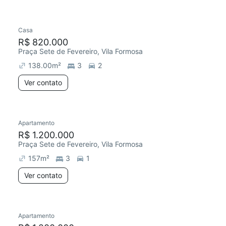
Casa
Redecorar
R$ 820.000
Praça Sete de Fevereiro, Vila Formosa
138.00
m²
3
2
Ver contato
Apartamento
R$ 1.200.000
Praça Sete de Fevereiro, Vila Formosa
157
m²
3
1
Ver contato
Apartamento