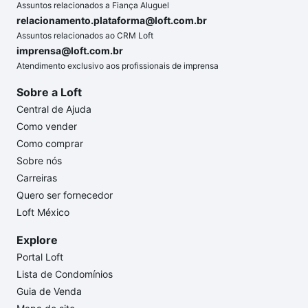
Assuntos relacionados a Fiança Aluguel
relacionamento.plataforma@loft.com.br
Assuntos relacionados ao CRM Loft
imprensa@loft.com.br
Atendimento exclusivo aos profissionais de imprensa
Sobre a Loft
Central de Ajuda
Como vender
Como comprar
Sobre nós
Carreiras
Quero ser fornecedor
Loft México
Explore
Portal Loft
Lista de Condomínios
Guia de Venda