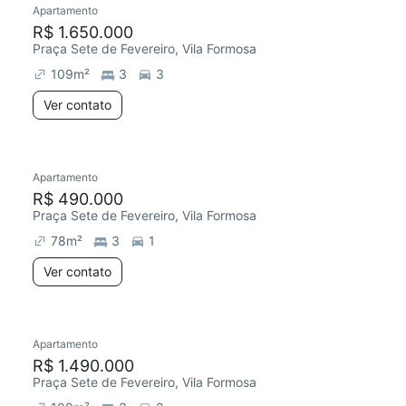
Apartamento
Redecorar
R$ 1.650.000
Praça Sete de Fevereiro, Vila Formosa
109
m²
3
3
Ver contato
Apartamento
Redecorar
R$ 490.000
Praça Sete de Fevereiro, Vila Formosa
78
m²
3
1
Ver contato
Apartamento
Redecorar
R$ 1.490.000
Praça Sete de Fevereiro, Vila Formosa