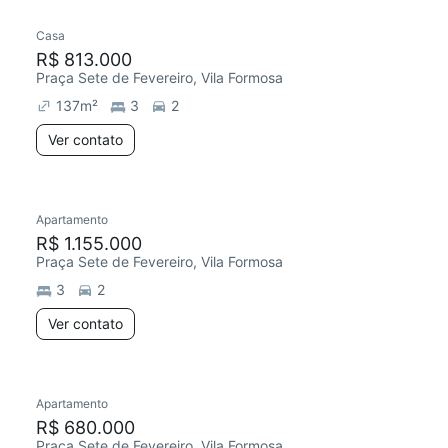
Casa
R$ 813.000
Praça Sete de Fevereiro, Vila Formosa
137
m²
3
2
Ver contato
Apartamento
Redecorar
R$ 1.155.000
Praça Sete de Fevereiro, Vila Formosa
3
2
Ver contato
Apartamento
Redecorar
R$ 680.000
Praça Sete de Fevereiro, Vila Formosa