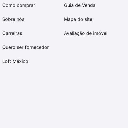
Como comprar
Guia de Venda
Sobre nós
Mapa do site
Carreiras
Avaliação de imóvel
Quero ser fornecedor
Loft México