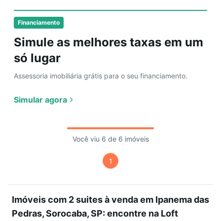
Financiamento
Simule as melhores taxas em um
só lugar
Assessoria imobiliária grátis para o seu financiamento.
Simular agora
Você viu 6 de 6 imóveis
1
Imóveis com 2 suites à venda em Ipanema das
Pedras, Sorocaba, SP: encontre na Loft