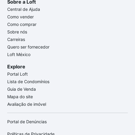
Sobre a Loft
Central de Ajuda
Como vender
Como comprar
Sobre nós
Carreiras
Quero ser fornecedor
Loft México
Explore
Portal Loft
Lista de Condomínios
Guia de Venda
Mapa do site
Avaliação de imóvel
Portal de Denúncias
Políticas de Privacidade