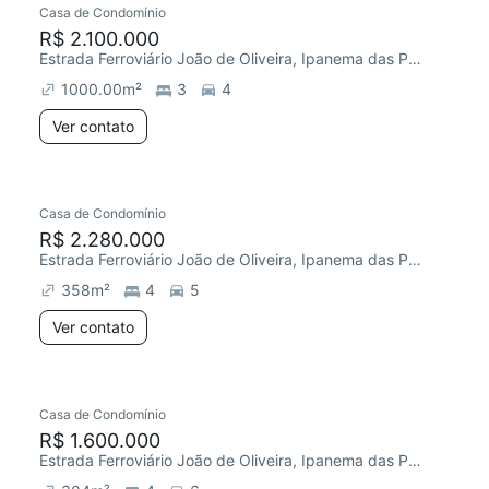
Casa de Condomínio
R$ 2.100.000
Estrada Ferroviário João de Oliveira, Ipanema das Pedras
1000.00
m²
3
4
Ver contato
Casa de Condomínio
R$ 2.280.000
Estrada Ferroviário João de Oliveira, Ipanema das Pedras
358
m²
4
5
Ver contato
Casa de Condomínio
R$ 1.600.000
Estrada Ferroviário João de Oliveira, Ipanema das Pedras