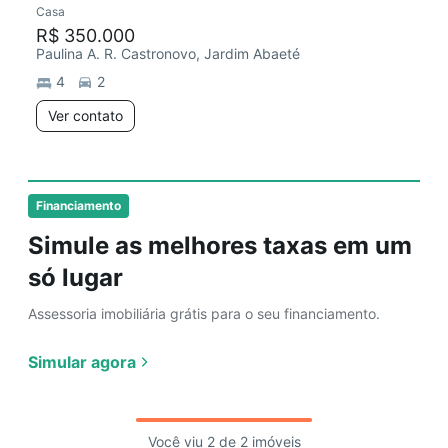
Casa
R$ 350.000
Paulina A. R. Castronovo, Jardim Abaeté
4
2
Ver contato
Financiamento
Simule as melhores taxas em um
só lugar
Assessoria imobiliária grátis para o seu financiamento.
Simular agora
Você viu 2 de 2 imóveis