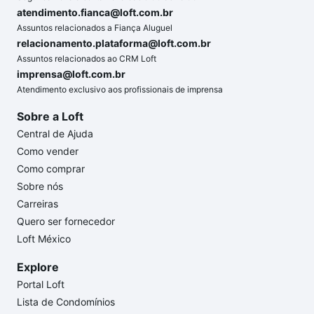
atendimento.fianca@loft.com.br
Assuntos relacionados a Fiança Aluguel
relacionamento.plataforma@loft.com.br
Assuntos relacionados ao CRM Loft
imprensa@loft.com.br
Atendimento exclusivo aos profissionais de imprensa
Sobre a Loft
Central de Ajuda
Como vender
Como comprar
Sobre nós
Carreiras
Quero ser fornecedor
Loft México
Explore
Portal Loft
Lista de Condomínios