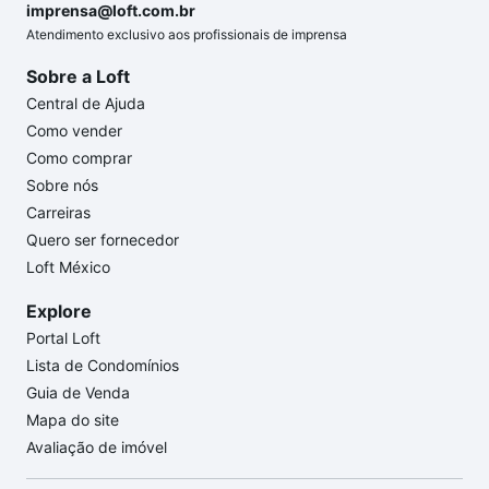
imprensa@loft.com.br
Atendimento exclusivo aos profissionais de imprensa
Sobre a Loft
Central de Ajuda
Como vender
Como comprar
Sobre nós
Carreiras
Quero ser fornecedor
Loft México
Explore
Portal Loft
Lista de Condomínios
Guia de Venda
Mapa do site
Avaliação de imóvel