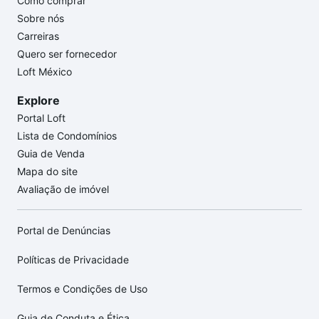
Como comprar
Sobre nós
Carreiras
Quero ser fornecedor
Loft México
Explore
Portal Loft
Lista de Condomínios
Guia de Venda
Mapa do site
Avaliação de imóvel
Portal de Denúncias
Políticas de Privacidade
Termos e Condições de Uso
Guia de Conduta e Ética