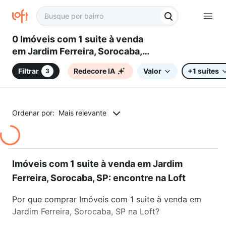
0 Imóveis com 1 suite à venda
em Jardim Ferreira, Sorocaba,
SP
Filtrar
Redecore IA
Valor
+1 suítes
3
Ordenar por:
Mais relevante
Imóveis com 1 suite à venda em Jardim
Ferreira, Sorocaba, SP: encontre na Loft
Por que comprar Imóveis com 1 suite à venda em
Jardim Ferreira, Sorocaba, SP na Loft?