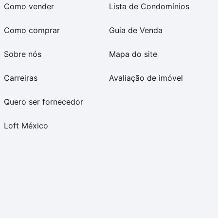
Como vender
Lista de Condomínios
Como comprar
Guia de Venda
Sobre nós
Mapa do site
Carreiras
Avaliação de imóvel
Quero ser fornecedor
Loft México