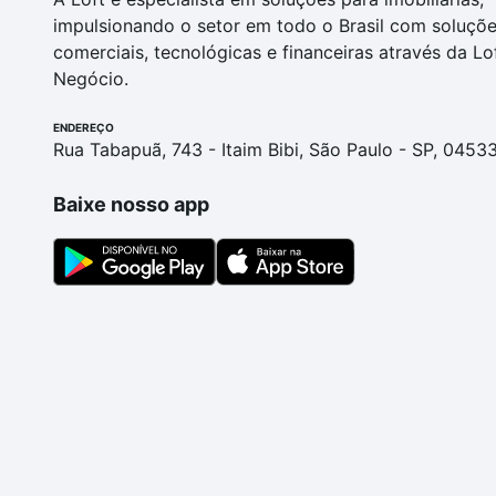
impulsionando o setor em todo o Brasil com soluçõ
comerciais, tecnológicas e financeiras através da Lo
Negócio.
ENDEREÇO
Rua Tabapuã, 743 - Itaim Bibi, São Paulo - SP, 0453
Baixe nosso app