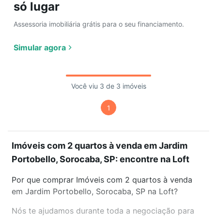
só lugar
Assessoria imobiliária grátis para o seu financiamento.
Simular agora
Você viu 3 de 3 imóveis
1
Imóveis com 2 quartos à venda em Jardim
Portobello, Sorocaba, SP: encontre na Loft
Por que comprar Imóveis com 2 quartos à venda
em Jardim Portobello, Sorocaba, SP na Loft?
Nós te ajudamos durante toda a negociação para