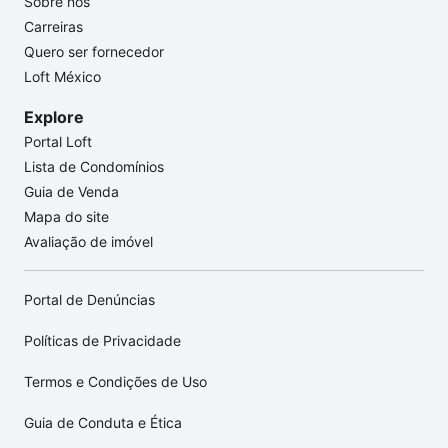
Sobre nós
Carreiras
Quero ser fornecedor
Loft México
Explore
Portal Loft
Lista de Condomínios
Guia de Venda
Mapa do site
Avaliação de imóvel
Portal de Denúncias
Políticas de Privacidade
Termos e Condições de Uso
Guia de Conduta e Ética