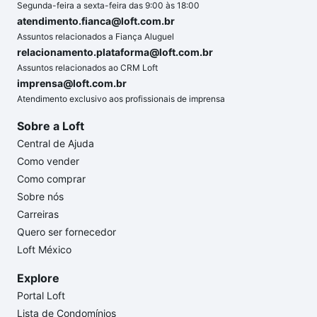
Segunda-feira a sexta-feira das 9:00 às 18:00
atendimento.fianca@loft.com.br
Assuntos relacionados a Fiança Aluguel
relacionamento.plataforma@loft.com.br
Assuntos relacionados ao CRM Loft
imprensa@loft.com.br
Atendimento exclusivo aos profissionais de imprensa
Sobre a Loft
Central de Ajuda
Como vender
Como comprar
Sobre nós
Carreiras
Quero ser fornecedor
Loft México
Explore
Portal Loft
Lista de Condomínios