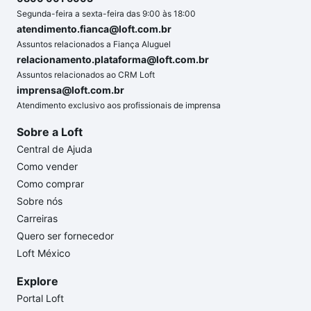
Segunda-feira a sexta-feira das 9:00 às 18:00
atendimento.fianca@loft.com.br
Assuntos relacionados a Fiança Aluguel
relacionamento.plataforma@loft.com.br
Assuntos relacionados ao CRM Loft
imprensa@loft.com.br
Atendimento exclusivo aos profissionais de imprensa
Sobre a Loft
Central de Ajuda
Como vender
Como comprar
Sobre nós
Carreiras
Quero ser fornecedor
Loft México
Explore
Portal Loft