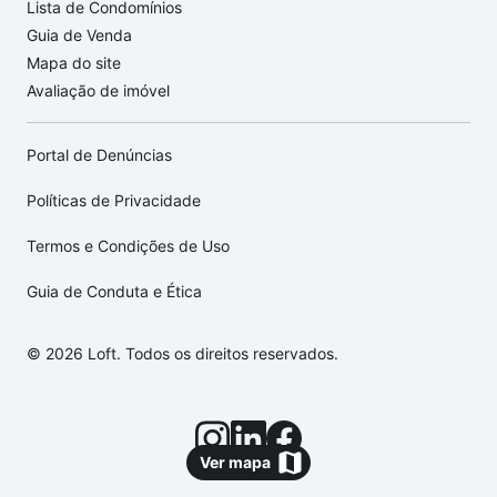
Lista de Condomínios
Guia de Venda
Mapa do site
Avaliação de imóvel
Portal de Denúncias
Políticas de Privacidade
Termos e Condições de Uso
Guia de Conduta e Ética
© 2026 Loft. Todos os direitos reservados.
Ver mapa