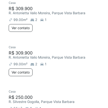
Casa
R$ 309.900
R. Antonietta Valio Moreira, Parque Vista Barbara
99.00
m²
2
1
Ver contato
Casa
R$ 309.900
R. Antonietta Valio Moreira, Parque Vista Barbara
99.00
m²
2
1
Ver contato
Casa
R$ 250.000
R. Silvestre Gogolla, Parque Vista Barbara