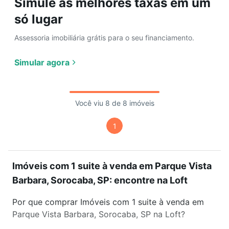
Simule as melhores taxas em um
só lugar
Assessoria imobiliária grátis para o seu financiamento.
Simular agora
Você viu 8 de 8 imóveis
1
Imóveis com 1 suite à venda em Parque Vista
Barbara, Sorocaba, SP: encontre na Loft
Por que comprar Imóveis com 1 suite à venda em
Parque Vista Barbara, Sorocaba, SP na Loft?