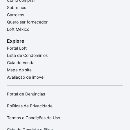
Como comprar
Sobre nós
Carreiras
Quero ser fornecedor
Loft México
Explore
Portal Loft
Lista de Condomínios
Guia de Venda
Mapa do site
Avaliação de imóvel
Portal de Denúncias
Políticas de Privacidade
Termos e Condições de Uso
Guia de Conduta e Ética