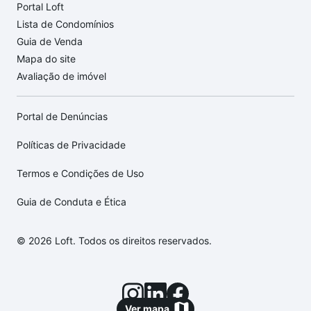
Portal Loft
Lista de Condomínios
Guia de Venda
Mapa do site
Avaliação de imóvel
Portal de Denúncias
Políticas de Privacidade
Termos e Condições de Uso
Guia de Conduta e Ética
© 2026 Loft. Todos os direitos reservados.
Ver mapa