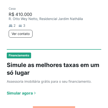
Casa
Chegou este mês
R$ 410.000
R. Otto Wey Netto, Residencial Jardim Nathália
2
3
Ver contato
Financiamento
Simule as melhores taxas em um
só lugar
Assessoria imobiliária grátis para o seu financiamento.
Simular agora