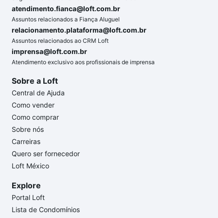
atendimento.fianca@loft.com.br
Assuntos relacionados a Fiança Aluguel
relacionamento.plataforma@loft.com.br
Assuntos relacionados ao CRM Loft
imprensa@loft.com.br
Atendimento exclusivo aos profissionais de imprensa
Sobre a Loft
Central de Ajuda
Como vender
Como comprar
Sobre nós
Carreiras
Quero ser fornecedor
Loft México
Explore
Portal Loft
Lista de Condomínios