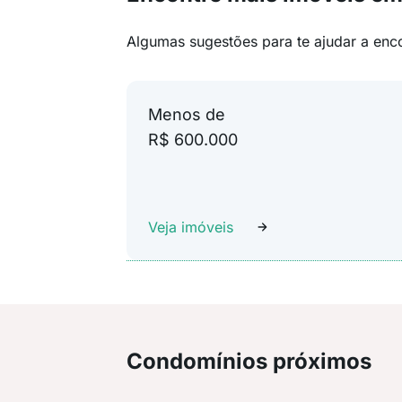
Algumas sugestões para te ajudar a enc
Menos de
R$ 600.000
Veja imóveis
Condomínios próximos