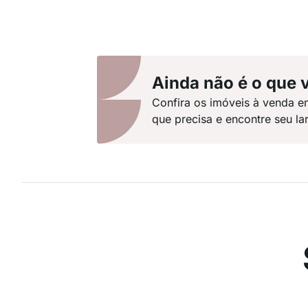
Ainda não é o que 
Confira os imóveis à venda e
que precisa e encontre seu lar