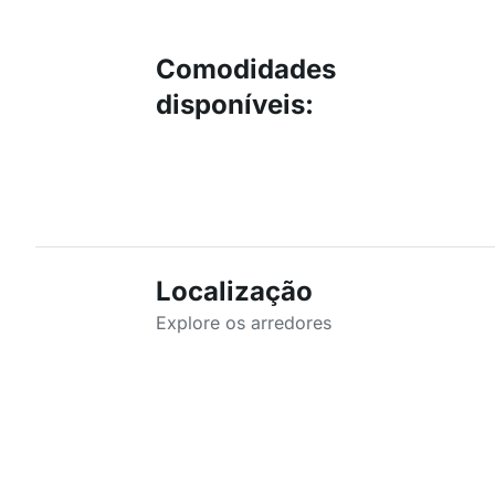
Comodidades
disponíveis
:
Localização
Explore os arredores