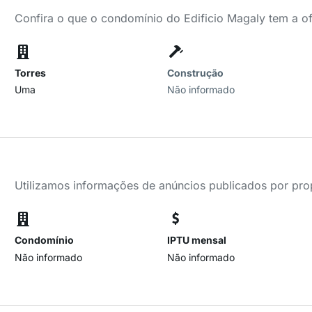
Confira o que o condomínio do Edificio Magaly tem a o
Torres
Construção
Uma
Não informado
Utilizamos informações de anúncios publicados por propr
Condomínio
IPTU mensal
Não informado
Não informado