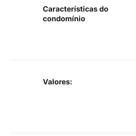
Características do
condomínio
Valores
: