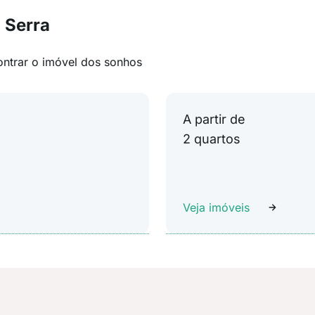
 Serra
ontrar o imóvel dos sonhos
A partir de
2 quartos
Veja imóveis