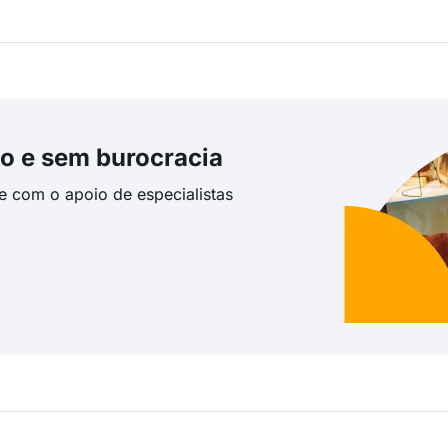
o e sem burocracia
te com o apoio de especialistas