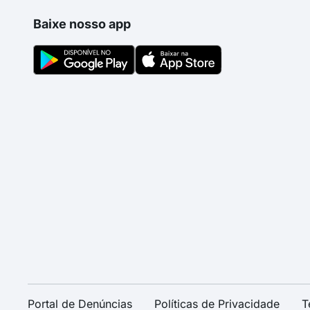
Baixe nosso app
Portal de Denúncias
Políticas de Privacidade
T