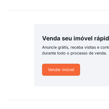
Venda seu imóvel rápid
Anuncie grátis, receba visitas e con
durante todo o processo de venda.
Vender imóvel