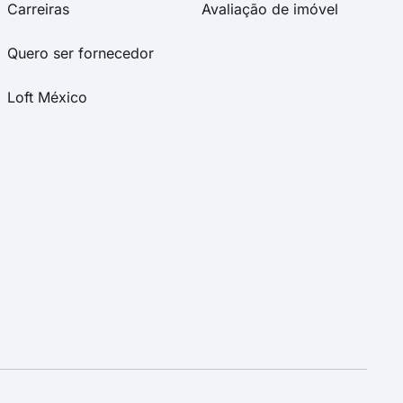
Carreiras
Avaliação de imóvel
Quero ser fornecedor
Loft México