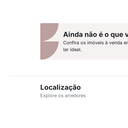
Ainda não é o que 
Confira os imóveis à venda e
lar ideal.
Localização
Explore os arredores