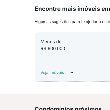
Encontre mais imóveis em
Algumas sugestões para te ajudar a enc
Menos de
R$ 600.000
Veja imóveis
Condomínios próximos