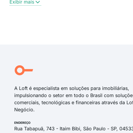
Exibir mais
A Loft é especialista em soluções para imobiliárias,
impulsionando o setor em todo o Brasil com soluçõe
comerciais, tecnológicas e financeiras através da Lo
Negócio.
ENDEREÇO
Rua Tabapuã, 743 - Itaim Bibi, São Paulo - SP, 0453