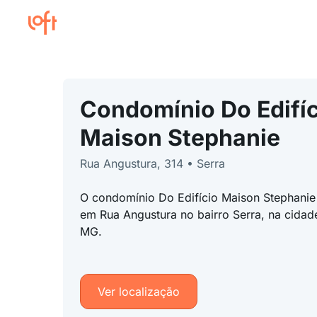
Condomínio Do Edifíc
Maison Stephanie
Rua Angustura, 314 • Serra
O condomínio Do Edifício Maison Stephanie 
em Rua Angustura no bairro Serra, na cidad
MG.
Ver localização