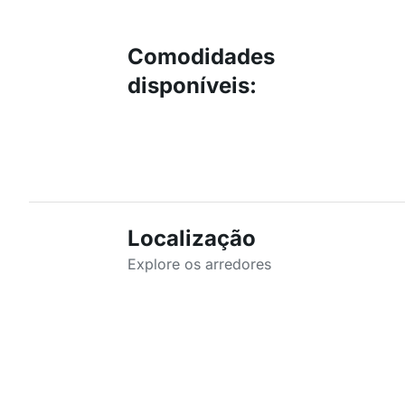
Comodidades
disponíveis
:
Localização
Explore os arredores