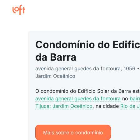
Condomínio do Edific
da Barra
avenida general guedes da fontoura, 1056 • 
Jardim Oceânico
O condomínio do Edificio Solar da Barra es
avenida general guedes da fontoura
no
bair
Tijuca: Jardim Oceânico
, na cidade
Rio de J
Mais sobre o condomínio