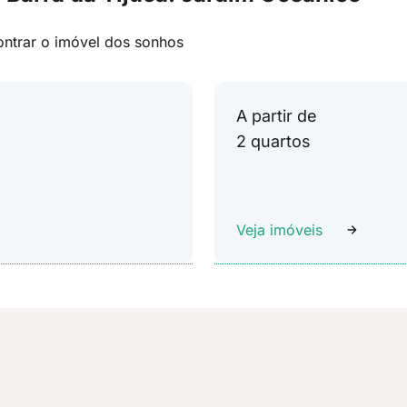
ontrar o imóvel dos sonhos
A partir de
2 quartos
Veja imóveis