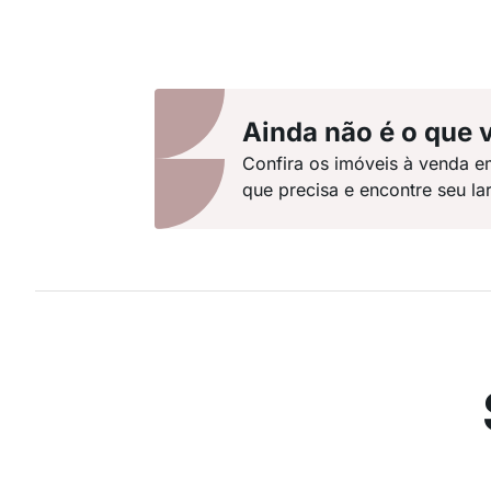
Ainda não é o que 
Confira os imóveis à venda e
que precisa e encontre seu lar