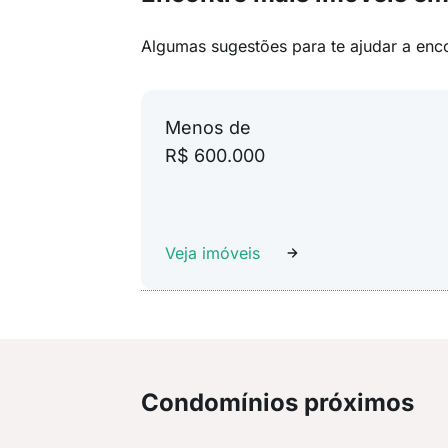
Algumas sugestões para te ajudar a enc
Menos de
R$ 600.000
Veja imóveis
Condomínios próximos