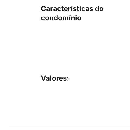
Características do
condomínio
Valores
: