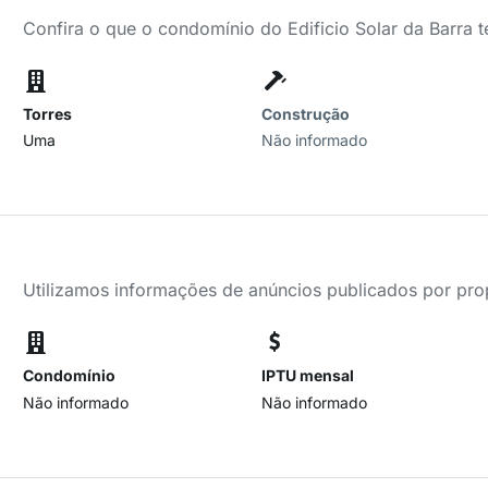
Confira o que o condomínio do Edificio Solar da Barra 
Torres
Construção
Uma
Não informado
Utilizamos informações de anúncios publicados por propr
Condomínio
IPTU mensal
Não informado
Não informado