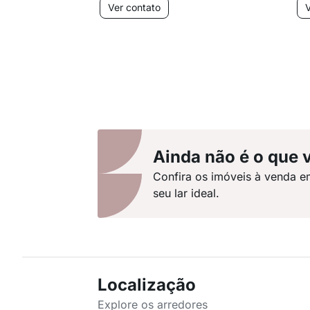
Ver contato
V
Ainda não é o que 
Confira os imóveis à venda e
seu lar ideal.
Localização
Explore os arredores