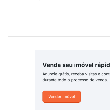
Venda seu imóvel rápid
Anuncie grátis, receba visitas e con
durante todo o processo de venda.
Vender imóvel