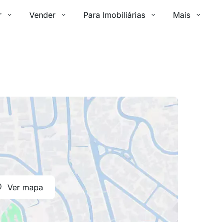
r
Vender
Para Imobiliárias
Mais
Ver mapa