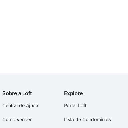
Sobre a Loft
Explore
Central de Ajuda
Portal Loft
Como vender
Lista de Condomínios