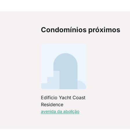
Condomínios próximos
Edificio Yacht Coast
Residence
avenida da abolição