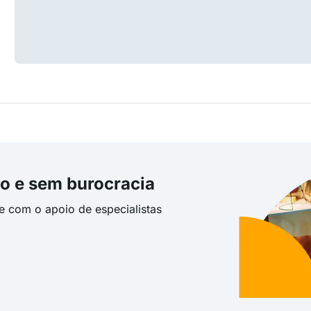
o e sem burocracia
te com o apoio de especialistas