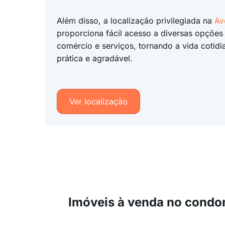
Além disso, a localização privilegiada na
Av
proporciona fácil acesso a diversas opções 
comércio e serviços, tornando a vida cotidi
prática e agradável.
Ver localização
Imóveis à venda no condo