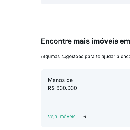
Encontre mais imóveis e
Algumas sugestões para te ajudar a enc
Menos de
R$ 600.000
Veja imóveis