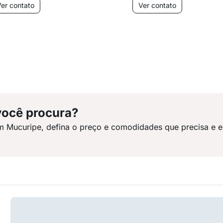
er contato
Ver contato
você procura?
m Mucuripe, defina o preço e comodidades que precisa e 