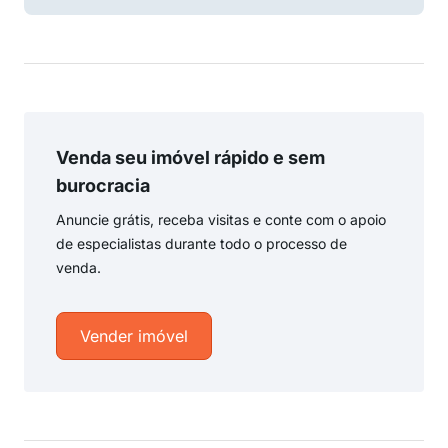
Venda seu imóvel rápido e sem
burocracia
Anuncie grátis, receba visitas e conte com o apoio
de especialistas durante todo o processo de
venda.
Vender imóvel