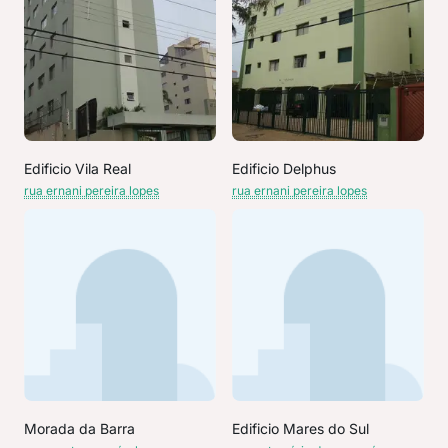
Edificio Vila Real
Edificio Delphus
rua ernani pereira lopes
rua ernani pereira lopes
Morada da Barra
Edificio Mares do Sul