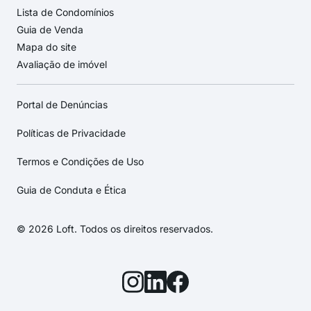
Lista de Condomínios
Guia de Venda
Mapa do site
Avaliação de imóvel
Portal de Denúncias
Políticas de Privacidade
Termos e Condições de Uso
Guia de Conduta e Ética
© 2026 Loft. Todos os direitos reservados.