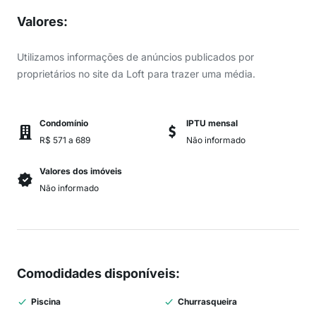
Valores
:
Utilizamos informações de anúncios publicados por
proprietários no site da Loft para trazer uma média.
Condomínio
IPTU mensal
R$ 571 a 689
Não informado
Valores dos imóveis
Não informado
Comodidades disponíveis
:
Piscina
Churrasqueira