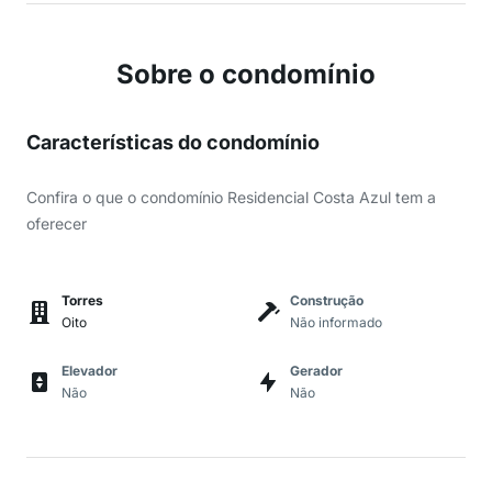
Sobre o condomínio
Características do condomínio
Confira o que o condomínio Residencial Costa Azul tem a
oferecer
Torres
Construção
Oito
Não informado
Elevador
Gerador
Não
Não