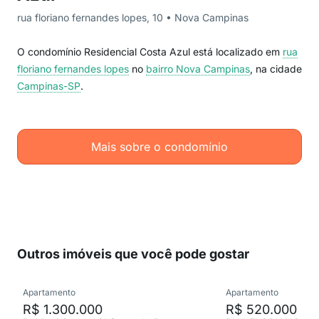
rua floriano fernandes lopes, 10 • Nova Campinas
O condomínio Residencial Costa Azul está localizado em
rua
floriano fernandes lopes
no
bairro Nova Campinas
, na cidade
Campinas-SP
.
Mais sobre o condomínio
Outros imóveis que você pode gostar
Apartamento
Apartamento
R$ 1.300.000
R$ 520.000