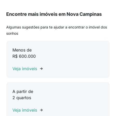
Encontre mais imóveis em Nova Campinas
Algumas sugestões para te ajudar a encontrar o imóvel dos
sonhos
Menos de
R$ 600.000
Veja imóveis
A partir de
2 quartos
Veja imóveis