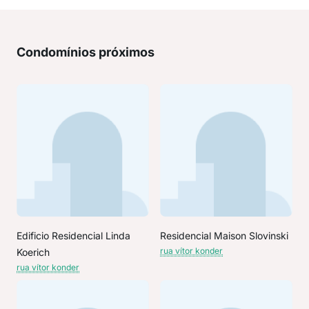
Condomínios próximos
Edificio Residencial Linda
Residencial Maison Slovinski
rua vítor konder
Koerich
rua vítor konder