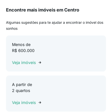
Encontre mais imóveis em Centro
Algumas sugestões para te ajudar a encontrar o imóvel dos
sonhos
Menos de
R$ 600.000
Veja imóveis
A partir de
2 quartos
Veja imóveis