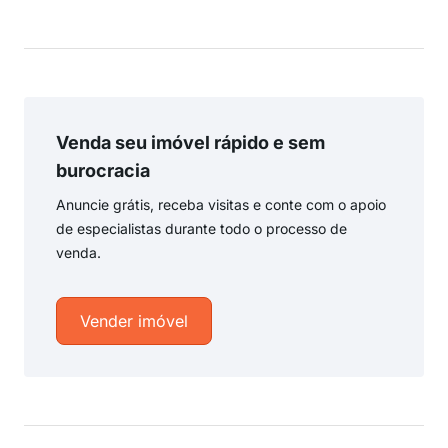
Venda seu imóvel rápido e sem
burocracia
Anuncie grátis, receba visitas e conte com o apoio
de especialistas durante todo o processo de
venda.
Vender imóvel