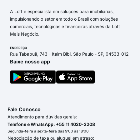
A Loft é especialista em soluções para imobiliárias,
impulsionando o setor em todo o Brasil com soluções
comerciais, tecnológicas e financeiras através da Loft
Mais Negócio.
ENDEREÇO
Rua Tabapuã, 743 - Itaim Bibi, São Paulo - SP, 04533-012
Baixe nosso app
Fale Conosco
Atendimento para dúvidas gerais:
Telefone e WhatsApp: +55 11 4020-2208
Segunda-feira a sexta-feira das 9:00 às 18:00
Negociação de taxa ou aluguel em atraso: