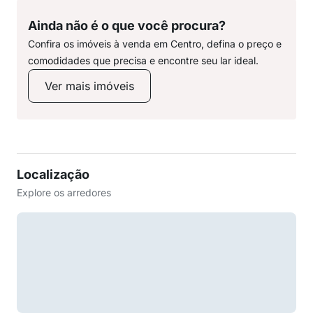
Ainda não é o que você procura?
Confira os imóveis à venda em Centro, defina o preço e
comodidades que precisa e encontre seu lar ideal.
Ver mais imóveis
Localização
Explore os arredores