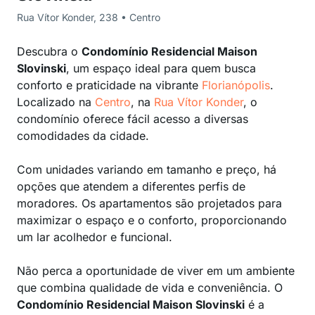
Rua Vítor Konder, 238 • Centro
Descubra o
Condomínio Residencial Maison
Slovinski
, um espaço ideal para quem busca
conforto e praticidade na vibrante
Florianópolis
.
Localizado na
Centro
, na
Rua Vítor Konder
, o
condomínio oferece fácil acesso a diversas
comodidades da cidade.
Com unidades variando em tamanho e preço, há
opções que atendem a diferentes perfis de
moradores. Os apartamentos são projetados para
maximizar o espaço e o conforto, proporcionando
um lar acolhedor e funcional.
Não perca a oportunidade de viver em um ambiente
que combina qualidade de vida e conveniência. O
Condomínio Residencial Maison Slovinski
é a