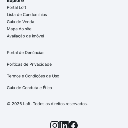
Explore
Portal Loft
Lista de Condomínios
Guia de Venda
Mapa do site
Avaliação de imóvel
Portal de Denúncias
Políticas de Privacidade
Termos e Condições de Uso
Guia de Conduta e Ética
© 2026 Loft. Todos os direitos reservados.