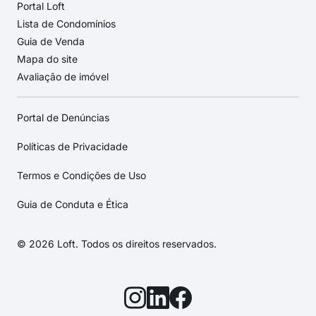
Portal Loft
Lista de Condomínios
Guia de Venda
Mapa do site
Avaliação de imóvel
Portal de Denúncias
Políticas de Privacidade
Termos e Condições de Uso
Guia de Conduta e Ética
© 2026 Loft. Todos os direitos reservados.