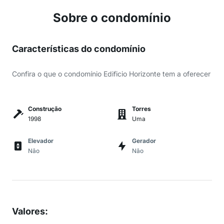
Sobre o condomínio
Características do condomínio
Confira o que o condomínio Edificio Horizonte tem a oferecer
Construção
Torres
1998
Uma
Elevador
Gerador
Não
Não
Valores
: