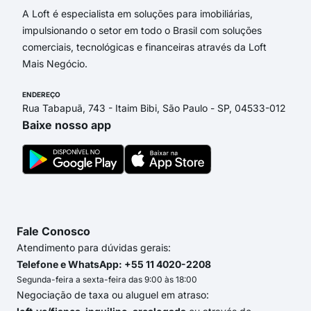
A Loft é especialista em soluções para imobiliárias,
impulsionando o setor em todo o Brasil com soluções
comerciais, tecnológicas e financeiras através da Loft
Mais Negócio.
ENDEREÇO
Rua Tabapuã, 743 - Itaim Bibi, São Paulo - SP, 04533-012
Baixe nosso app
Fale Conosco
Atendimento para dúvidas gerais:
Telefone e WhatsApp: +55 11 4020-2208
Segunda-feira a sexta-feira das 9:00 às 18:00
Negociação de taxa ou aluguel em atraso: