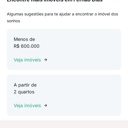
Algumas sugestões para te ajudar a encontrar o imóvel dos
sonhos
Menos de
R$ 600.000
Veja imóveis
A partir de
2 quartos
Veja imóveis