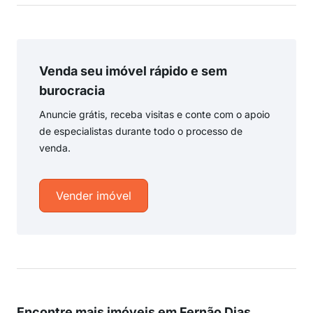
Venda seu imóvel rápido e sem
burocracia
Anuncie grátis, receba visitas e conte com o apoio
de especialistas durante todo o processo de
venda.
Vender imóvel
Encontre mais imóveis em Fernão Dias