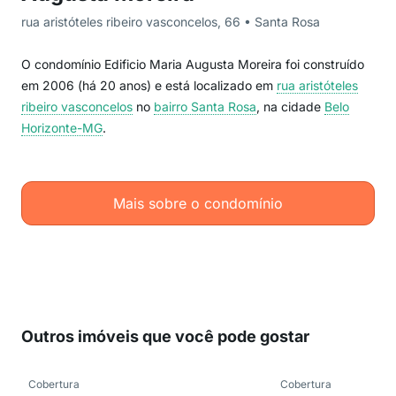
rua aristóteles ribeiro vasconcelos, 66 • Santa Rosa
O condomínio Edificio Maria Augusta Moreira foi construído
em 2006 (há 20 anos) e está localizado em
rua aristóteles
ribeiro vasconcelos
no
bairro Santa Rosa
, na cidade
Belo
Horizonte-MG
.
Mais sobre o condomínio
Outros imóveis que você pode gostar
Cobertura
Cobertura