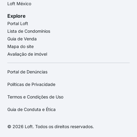
Loft México
Explore
Portal Loft
Lista de Condomínios
Guia de Venda
Mapa do site
Avaliação de imóvel
Portal de Denúncias
Políticas de Privacidade
Termos e Condições de Uso
Guia de Conduta e Ética
© 2026 Loft. Todos os direitos reservados.