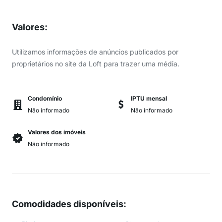
Valores
:
Utilizamos informações de anúncios publicados por
proprietários no site da Loft para trazer uma média.
Condomínio
IPTU mensal
Não informado
Não informado
Valores dos imóveis
Não informado
Comodidades disponíveis
: