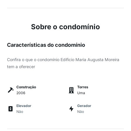
Sobre o condomínio
Características do condomínio
Confira o que o condomínio Edificio Maria Augusta Moreira
tem a oferecer
Construção
Torres
2006
Uma
Elevador
Gerador
Não
Não