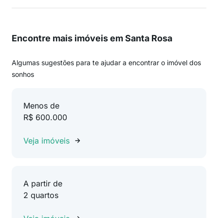
Encontre mais imóveis em Santa Rosa
Algumas sugestões para te ajudar a encontrar o imóvel dos
sonhos
Menos de
R$ 600.000
Veja imóveis
A partir de
2 quartos