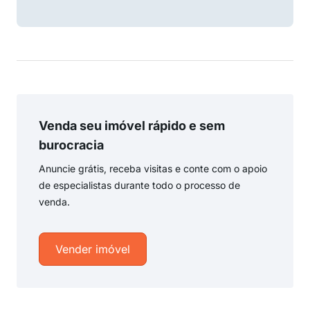
Venda seu imóvel rápido e sem
burocracia
Anuncie grátis, receba visitas e conte com o apoio
de especialistas durante todo o processo de
venda.
Vender imóvel