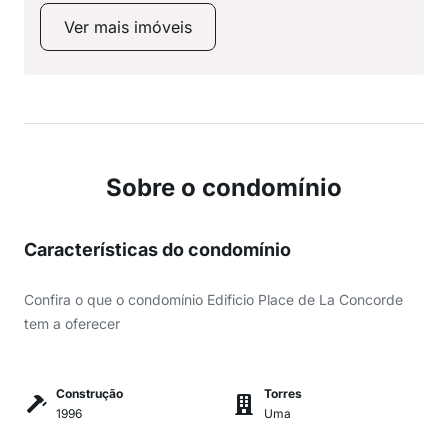
Ver mais imóveis
Sobre o condomínio
Características do condomínio
Confira o que o condomínio Edificio Place de La Concorde
tem a oferecer
Construção
Torres
1996
Uma