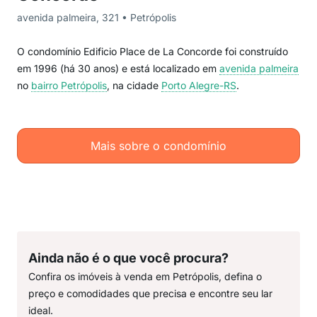
avenida palmeira, 321 • Petrópolis
O condomínio Edificio Place de La Concorde foi construído
em 1996 (há 30 anos) e está localizado em
avenida palmeira
no
bairro Petrópolis
, na cidade
Porto Alegre-RS
.
Mais sobre o condomínio
Ainda não é o que você procura?
Confira os imóveis à venda em Petrópolis, defina o
preço e comodidades que precisa e encontre seu lar
ideal.