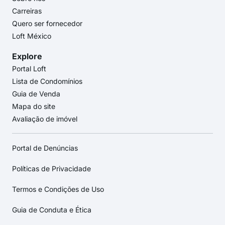
Carreiras
Quero ser fornecedor
Loft México
Explore
Portal Loft
Lista de Condomínios
Guia de Venda
Mapa do site
Avaliação de imóvel
Portal de Denúncias
Políticas de Privacidade
Termos e Condições de Uso
Guia de Conduta e Ética