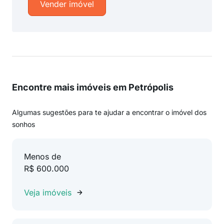
Vender imóvel
Encontre mais imóveis em Petrópolis
Algumas sugestões para te ajudar a encontrar o imóvel dos
sonhos
Menos de
R$ 600.000
Veja imóveis