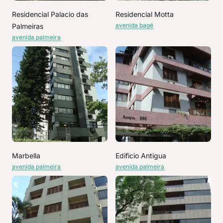
Residencial Palacio das
Residencial Motta
avenida bagé
Palmeiras
avenida palmeira
Marbella
Edificio Antigua
avenida palmeira
avenida palmeira