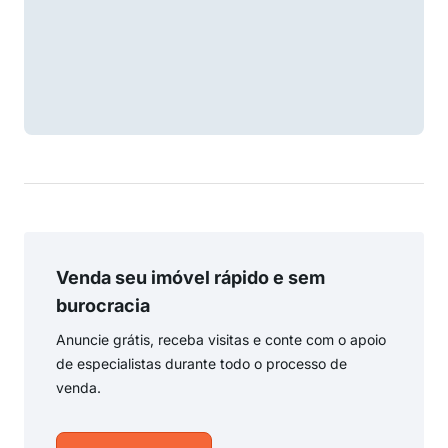
Venda seu imóvel rápido e sem
burocracia
Anuncie grátis, receba visitas e conte com o apoio
de especialistas durante todo o processo de
venda.