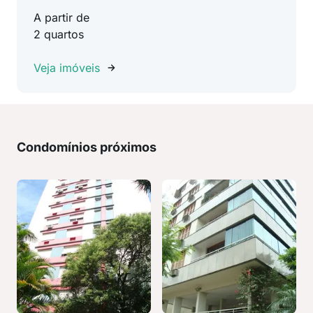
A partir de
2 quartos
Veja imóveis
Condomínios próximos