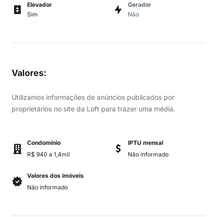
Elevador
Gerador
Sim
Não
Valores
:
Utilizamos informações de anúncios publicados por
proprietários no site da Loft para trazer uma média.
Condomínio
IPTU mensal
R$ 940 a 1,4mil
Não informado
Valores dos imóveis
Não informado