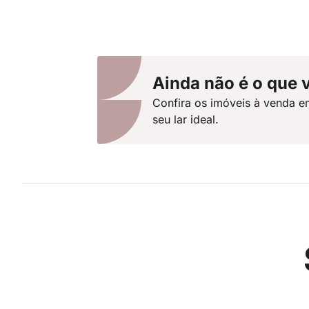
Ainda não é o que 
Confira os imóveis à venda e
seu lar ideal.