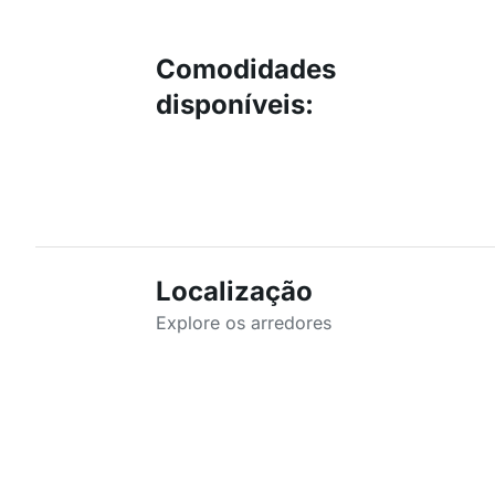
Comodidades
disponíveis
:
Localização
Explore os arredores