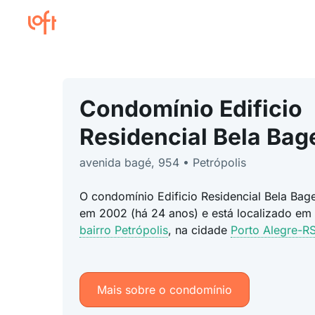
Condomínio Edificio
Residencial Bela Bag
avenida bagé, 954 • Petrópolis
O condomínio Edificio Residencial Bela Bage
em 2002 (há 24 anos) e está localizado em
bairro Petrópolis
, na cidade
Porto Alegre-R
Mais sobre o condomínio