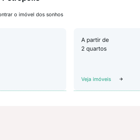
ontrar o imóvel dos sonhos
A partir de
2 quartos
Veja imóveis