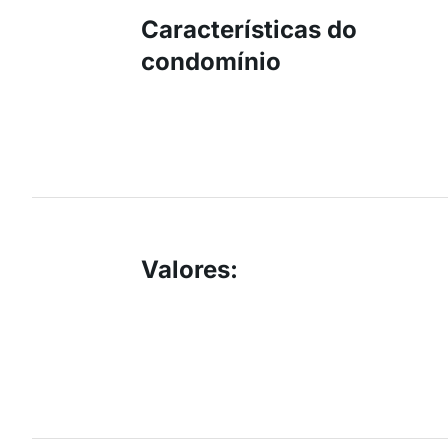
Características do
condomínio
Valores
: