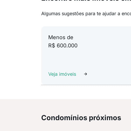
Algumas sugestões para te ajudar a enc
Menos de
R$ 600.000
Veja imóveis
Condomínios próximos