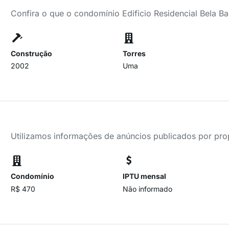
Confira o que o condomínio Edificio Residencial Bela B
Construção
Torres
2002
Uma
Utilizamos informações de anúncios publicados por propr
Condomínio
IPTU mensal
R$ 470
Não informado