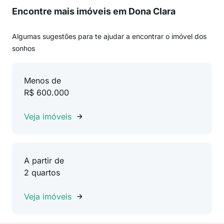
Encontre mais imóveis em Dona Clara
Algumas sugestões para te ajudar a encontrar o imóvel dos
sonhos
Menos de
R$ 600.000
Veja imóveis
A partir de
2 quartos
Veja imóveis