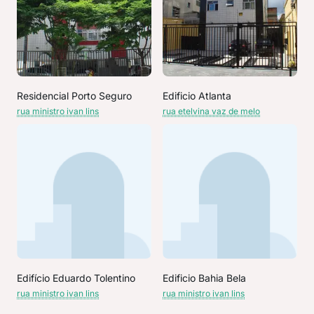
Residencial Porto Seguro
Edificio Atlanta
rua ministro ivan lins
rua etelvina vaz de melo
Edifício Eduardo Tolentino
Edificio Bahia Bela
rua ministro ivan lins
rua ministro ivan lins