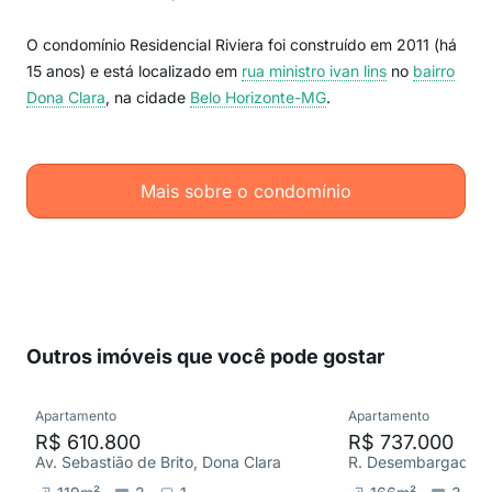
O condomínio Residencial Riviera foi construído em 2011 (há
15 anos) e está localizado em
rua ministro ivan lins
no
bairro
Dona Clara
, na cidade
Belo Horizonte-MG
.
Mais sobre o condomínio
Outros imóveis que você pode gostar
Apartamento
Apartamento
R$ 610.800
R$ 737.000
Av. Sebastião de Brito, Dona Clara