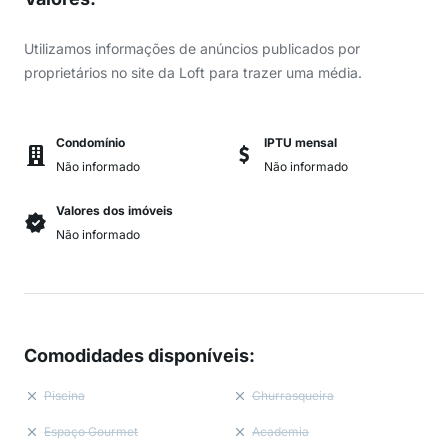
Utilizamos informações de anúncios publicados por
proprietários no site da Loft para trazer uma média.
Condomínio
IPTU mensal
Não informado
Não informado
Valores dos imóveis
Não informado
Comodidades disponíveis
:
Piscina
Churrasqueira
Espaço Gourmet
Academia