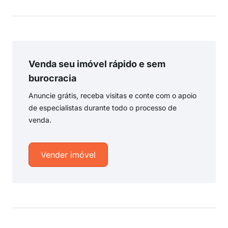
Venda seu imóvel rápido e sem
burocracia
Anuncie grátis, receba visitas e conte com o apoio
de especialistas durante todo o processo de
venda.
Vender imóvel