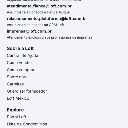
atendimento.fianca@loft.com.br
Assuntos relacionados a Fiança Aluguel
relacionamento.plataforma@loft.com.br
Assuntos relacionados ao CRM Loft
imprensa@loft.com.br
Atendimento exclusivo aos profissionais de imprensa
Sobre a Loft
Central de Ajuda
Como vender
Como comprar
Sobre nós
Carreiras
Quero ser fornecedor
Loft México
Explore
Portal Loft
Lista de Condomínios