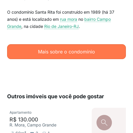
O condomínio Santa Rita foi construído em 1989 (há 37
anos) e está localizado em
rua mora
no
bairro Campo
Grande
, na cidade
Rio de Janeiro-RJ
.
Mais sobre o condomínio
Outros imóveis que você pode gostar
Apartamento
R$ 130.000
R. Mora, Campo Grande