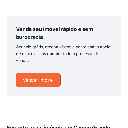
Venda seu imóvel rápido e sem
burocracia
Anuncie grátis, receba visitas e conte com o apoio
de especialistas durante todo o processo de
venda.
Vender imóvel
Encontre mais imóveis em Campo Grande