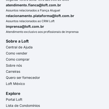
atendimento.fianca@loft.com.br
Assuntos relacionados a Fiança Aluguel
relacionamento.plataforma@loft.com.br
Assuntos relacionados ao CRM Loft
imprensa@loft.com.br
Atendimento exclusivo aos profissionais de imprensa
Sobre a Loft
Central de Ajuda
Como vender
Como comprar
Sobre nós
Carreiras
Quero ser fornecedor
Loft México
Explore
Portal Loft
Lista de Condomínios