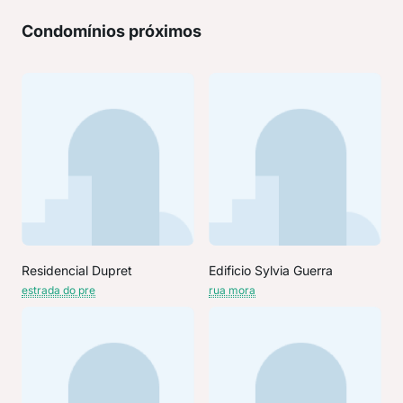
Condomínios próximos
Residencial Dupret
Edificio Sylvia Guerra
estrada do pre
rua mora