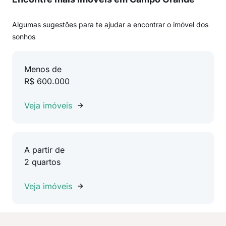
Algumas sugestões para te ajudar a encontrar o imóvel dos
sonhos
Menos de
R$ 600.000
Veja imóveis
A partir de
2 quartos
Veja imóveis