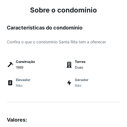
Sobre o condomínio
Características do condomínio
Confira o que o condomínio Santa Rita tem a oferecer
Construção
Torres
1989
Duas
Elevador
Gerador
Não
Não
Valores
: