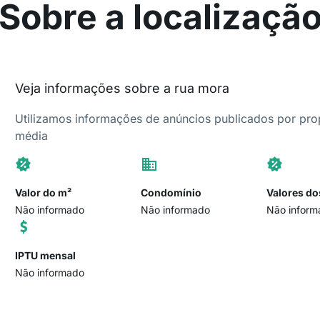
Sobre a localizaçã
Veja informações sobre a rua mora
Utilizamos informações de anúncios publicados por propr
média
Valor do m²
Condomínio
Valores do
Não informado
Não informado
Não inform
IPTU mensal
Não informado