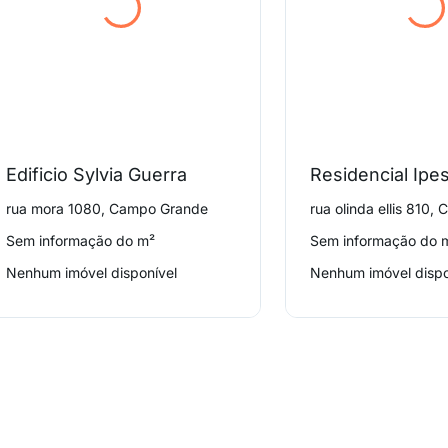
Edificio Sylvia Guerra
Residencial Ipe
rua mora 1080, Campo Grande
rua olinda ellis 810
Sem informação do m²
Sem informação do 
Nenhum imóvel disponível
Nenhum imóvel dispo