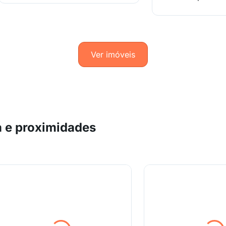
Ver imóveis
 e proximidades