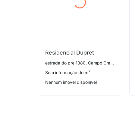
Residencial Dupret
estrada do pre 1380, Campo Grande
Sem informação do m²
Nenhum imóvel disponível