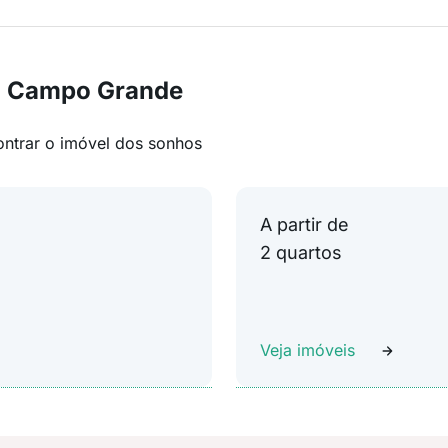
m Campo Grande
ontrar o imóvel dos sonhos
A partir de
2 quartos
Veja imóveis