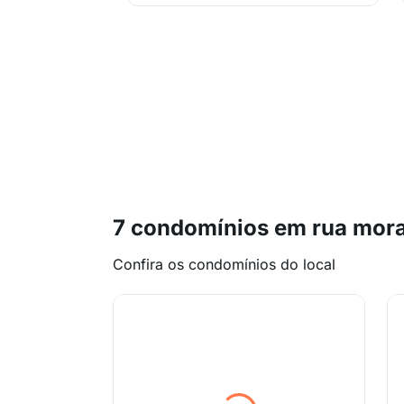
7 condomínios em rua mora
Confira os condomínios do local