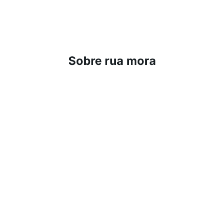
Sobre rua mora