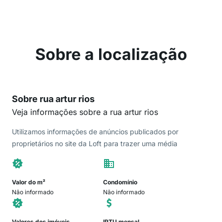
Sobre a localização
Sobre rua artur rios
Veja informações sobre a rua artur rios
Utilizamos informações de anúncios publicados por
proprietários no site da Loft para trazer uma média
Valor do m²
Condomínio
Não informado
Não informado
Valores dos imóveis
IPTU mensal