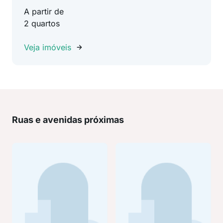
A partir de
2 quartos
Veja imóveis
Ruas e avenidas próximas