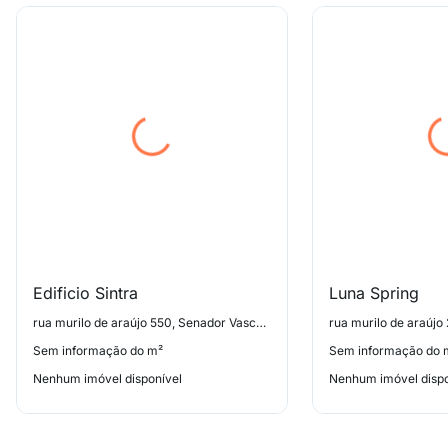
Edificio Sintra
Luna Spring
rua murilo de araújo 550, Senador Vasconcelos
Sem informação do m²
Sem informação do 
Nenhum imóvel disponível
Nenhum imóvel dispo