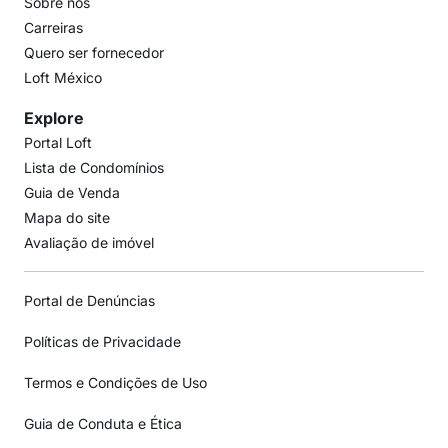
Sobre nós
Carreiras
Quero ser fornecedor
Loft México
Explore
Portal Loft
Lista de Condomínios
Guia de Venda
Mapa do site
Avaliação de imóvel
Portal de Denúncias
Políticas de Privacidade
Termos e Condições de Uso
Guia de Conduta e Ética