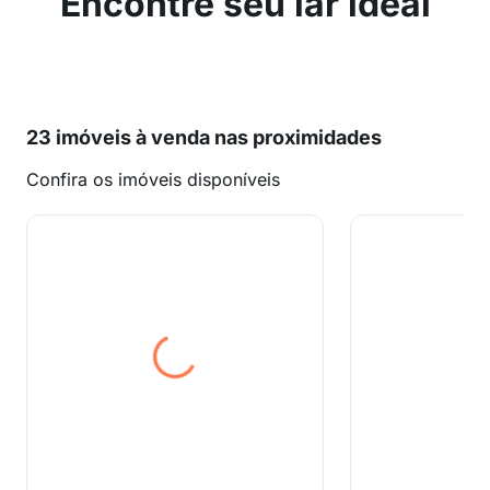
Encontre seu lar ideal
23 imóveis à venda nas proximidades
Confira os imóveis disponíveis