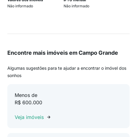
Não informado
Não informado
Encontre mais imóveis em Campo Grande
Algumas sugestões para te ajudar a encontrar o imóvel dos
sonhos
Menos de
R$ 600.000
Veja imóveis