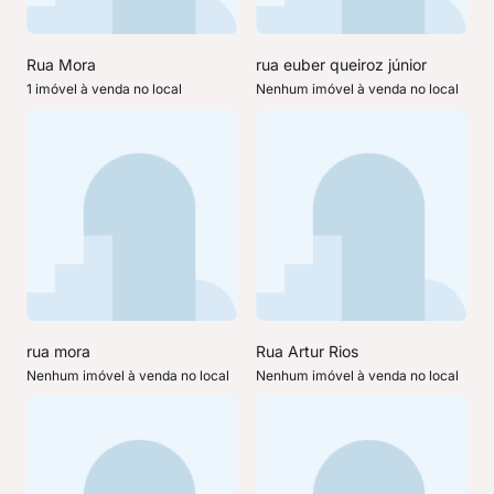
Rua Mora
rua euber queiroz júnior
1 imóvel à venda no local
Nenhum imóvel à venda no local
rua mora
Rua Artur Rios
Nenhum imóvel à venda no local
Nenhum imóvel à venda no local