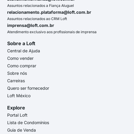
Assuntos relacionados a Fiança Aluguel
relacionamento.plataforma@loft.com.br
Assuntos relacionados ao CRM Loft
imprensa@loft.com.br
Atendimento exclusivo aos profissionais de imprensa
Sobre a Loft
Central de Ajuda
Como vender
Como comprar
Sobre nós
Carreiras
Quero ser fornecedor
Loft México
Explore
Portal Loft
Lista de Condomínios
Guia de Venda