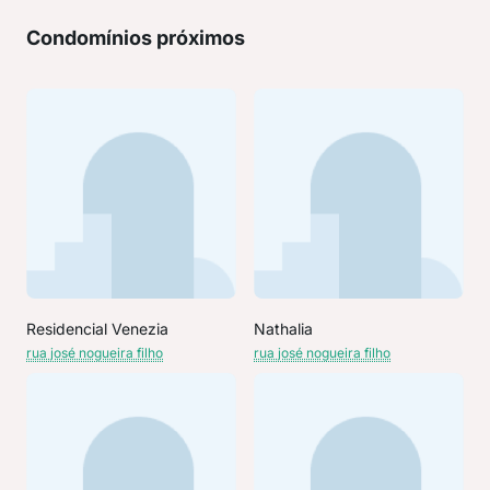
Condomínios próximos
Residencial Venezia
Nathalia
rua josé nogueira filho
rua josé nogueira filho