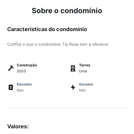
Sobre o condomínio
Características do condomínio
Confira o que o condomínio Tia Rose tem a oferecer
Construção
Torres
2003
Uma
Elevador
Gerador
Não
Não
Valores
: