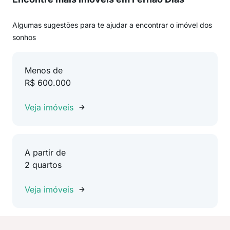
Algumas sugestões para te ajudar a encontrar o imóvel dos
sonhos
Menos de
R$ 600.000
Veja imóveis
A partir de
2 quartos
Veja imóveis