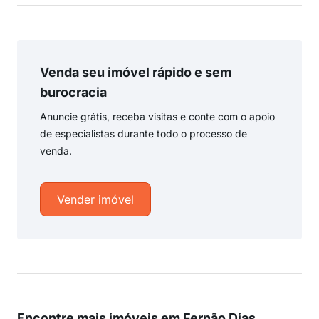
Venda seu imóvel rápido e sem
burocracia
Anuncie grátis, receba visitas e conte com o apoio
de especialistas durante todo o processo de
venda.
Vender imóvel
Encontre mais imóveis em Fernão Dias