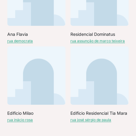
Ana Flavia
Residencial Dominatus
rua democrata
rua assunção de marco teixeira
Edifício Milao
Edifício Residencial Tia Mara
rua inácio rosa
rua josé sérgio de paula