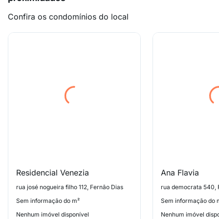
Confira os condomínios do local
Residencial Venezia
Ana Flavia
rua josé nogueira filho 112, Fernão Dias
rua democrata 540, 
Sem informação do m²
Sem informação do 
Nenhum imóvel disponível
Nenhum imóvel dispo