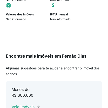
Valores dos imóveis
IPTU mensal
Não informado
Não informado
Encontre mais imóveis em Fernão Dias
Algumas sugestões para te ajudar a encontrar o imóvel dos
sonhos
Menos de
R$ 600.000
Veja imóveis