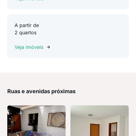
A partir de
2 quartos
Veja imóveis
Ruas e avenidas próximas