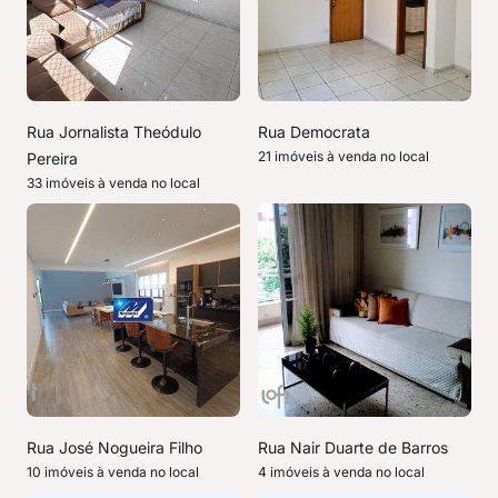
Rua Jornalista Theódulo
Rua Democrata
21 imóveis à venda no local
Pereira
33 imóveis à venda no local
Rua José Nogueira Filho
Rua Nair Duarte de Barros
10 imóveis à venda no local
4 imóveis à venda no local