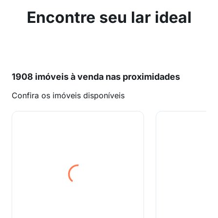
Encontre seu lar ideal
1908 imóveis à venda nas proximidades
Confira os imóveis disponíveis