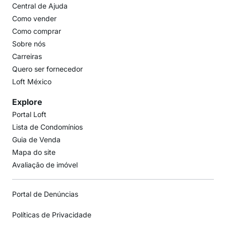
Central de Ajuda
Como vender
Como comprar
Sobre nós
Carreiras
Quero ser fornecedor
Loft México
Explore
Portal Loft
Lista de Condomínios
Guia de Venda
Mapa do site
Avaliação de imóvel
Portal de Denúncias
Políticas de Privacidade