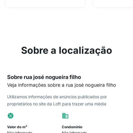
Sobre a localização
Sobre rua josé nogueira filho
Veja informações sobre a rua josé nogueira filho
Utilizamos informações de anúncios publicados por
proprietários no site da Loft para trazer uma média
Valor do m²
Condomínio
Não informado
Não informado