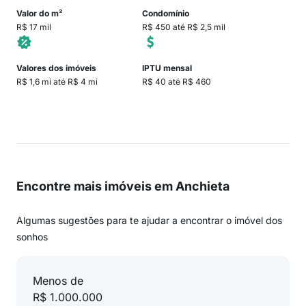
Valor do m²
Condomínio
R$ 17 mil
R$ 450 até R$ 2,5 mil
Valores dos imóveis
IPTU mensal
R$ 1,6 mi até R$ 4 mi
R$ 40 até R$ 460
Encontre mais imóveis em Anchieta
Algumas sugestões para te ajudar a encontrar o imóvel dos
sonhos
Menos de
R$ 1.000.000