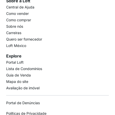
Sobre a Loft
Central de Ajuda
Como vender
Como comprar
Sobre nós
Carreiras
Quero ser fornecedor
Loft México
Explore
Portal Loft
Lista de Condomínios
Guia de Venda
Mapa do site
Avaliação de imóvel
Portal de Denúncias
Políticas de Privacidade