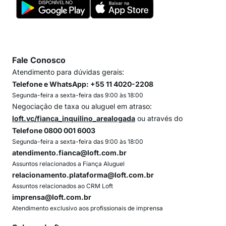
Fale Conosco
Atendimento para dúvidas gerais:
Telefone e WhatsApp: +55 11 4020-2208
Segunda-feira a sexta-feira das 9:00 às 18:00
Negociação de taxa ou aluguel em atraso:
loft.vc/fianca_inquilino_arealogada
ou através do
Telefone 0800 001 6003
Segunda-feira a sexta-feira das 9:00 às 18:00
atendimento.fianca@loft.com.br
Assuntos relacionados a Fiança Aluguel
relacionamento.plataforma@loft.com.br
Assuntos relacionados ao CRM Loft
imprensa@loft.com.br
Atendimento exclusivo aos profissionais de imprensa