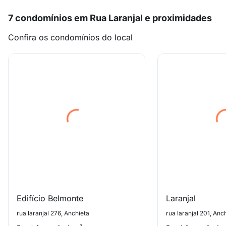
7 condomínios em Rua Laranjal e proximidades
Confira os condomínios do local
Edifício Belmonte
Laranjal
rua laranjal 276, Anchieta
rua laranjal 201, Anc