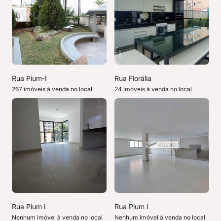
Rua Pium-I
Rua Florália
267 imóveis à venda no local
24 imóveis à venda no local
Rua Pium i
Rua Pium I
Nenhum imóvel à venda no local
Nenhum imóvel à venda no local