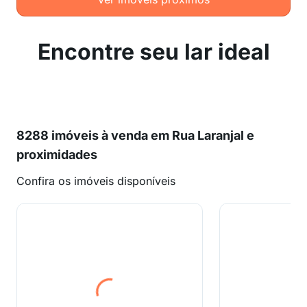
Encontre seu lar ideal
8288 imóveis à venda em Rua Laranjal e
proximidades
Confira os imóveis disponíveis