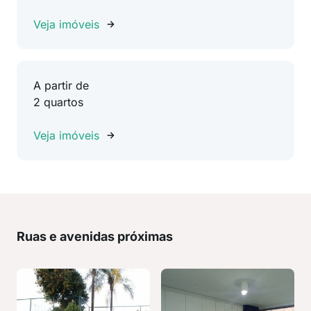
Veja imóveis
A partir de
2 quartos
Veja imóveis
Ruas e avenidas próximas