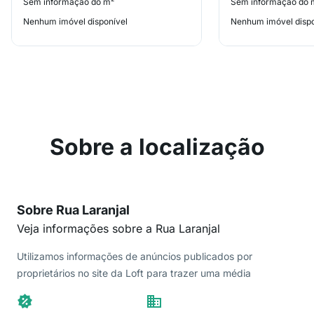
Sem informação do m²
Sem informação do 
Nenhum imóvel disponível
Nenhum imóvel dispo
Sobre a localização
Sobre Rua Laranjal
Veja informações sobre a Rua Laranjal
Utilizamos informações de anúncios publicados por
proprietários no site da Loft para trazer uma média