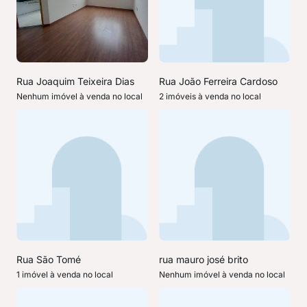
Rua Joaquim Teixeira Dias
Rua João Ferreira Cardoso
Nenhum imóvel à venda no local
2 imóveis à venda no local
Rua São Tomé
rua mauro josé brito
1 imóvel à venda no local
Nenhum imóvel à venda no local