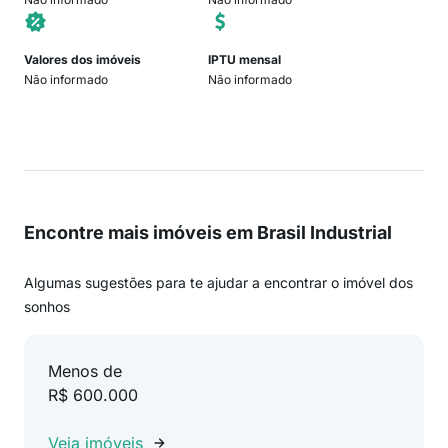
Valores dos imóveis
IPTU mensal
Não informado
Não informado
Encontre mais imóveis em Brasil Industrial
Algumas sugestões para te ajudar a encontrar o imóvel dos
sonhos
Menos de
R$ 600.000
Veja imóveis