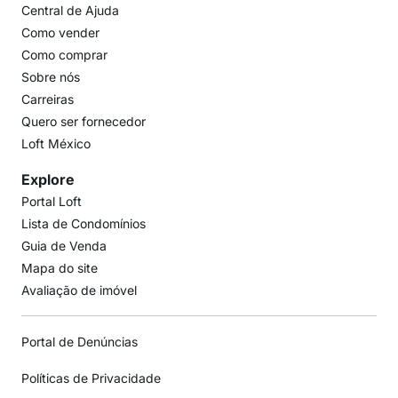
Central de Ajuda
Como vender
Como comprar
Sobre nós
Carreiras
Quero ser fornecedor
Loft México
Explore
Portal Loft
Lista de Condomínios
Guia de Venda
Mapa do site
Avaliação de imóvel
Portal de Denúncias
Políticas de Privacidade