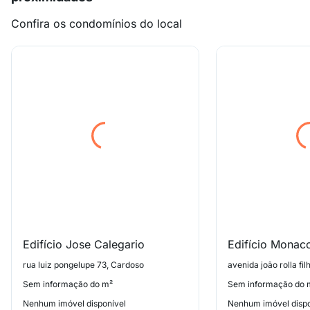
Confira os condomínios do local
Edifício Jose Calegario
Edifício Monac
rua luiz pongelupe 73, Cardoso
Sem informação do m²
Sem informação do 
Nenhum imóvel disponível
Nenhum imóvel dispo