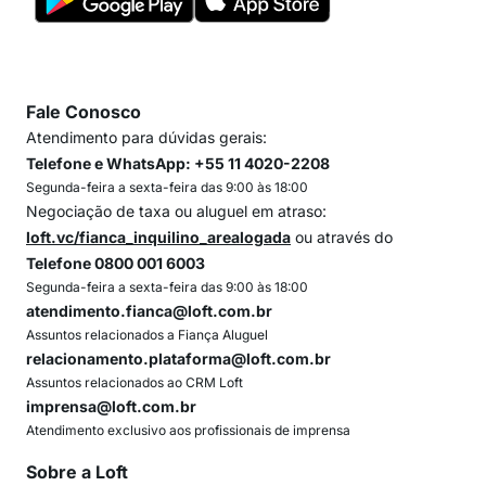
Fale Conosco
Atendimento para dúvidas gerais:
Telefone e WhatsApp: +55 11 4020-2208
Segunda-feira a sexta-feira das 9:00 às 18:00
Negociação de taxa ou aluguel em atraso:
loft.vc/fianca_inquilino_arealogada
ou através do
Telefone 0800 001 6003
Segunda-feira a sexta-feira das 9:00 às 18:00
atendimento.fianca@loft.com.br
Assuntos relacionados a Fiança Aluguel
relacionamento.plataforma@loft.com.br
Assuntos relacionados ao CRM Loft
imprensa@loft.com.br
Atendimento exclusivo aos profissionais de imprensa
Sobre a Loft