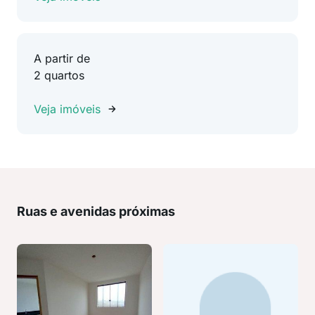
A partir de
2 quartos
Veja imóveis
Ruas e avenidas próximas