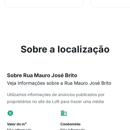
Sobre a localização
Sobre Rua Mauro José Brito
Veja informações sobre a Rua Mauro José Brito
Utilizamos informações de anúncios publicados por
proprietários no site da Loft para trazer uma média
Valor do m²
Condomínio
Não informado
Não informado