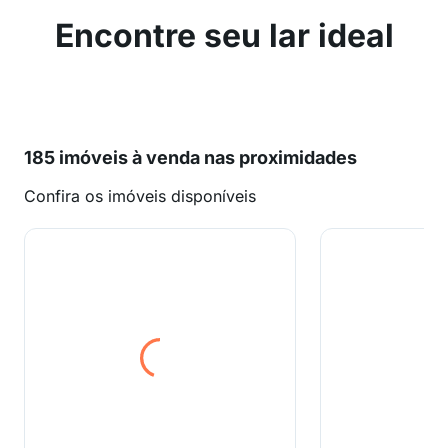
Encontre seu lar ideal
185 imóveis à venda nas proximidades
Confira os imóveis disponíveis