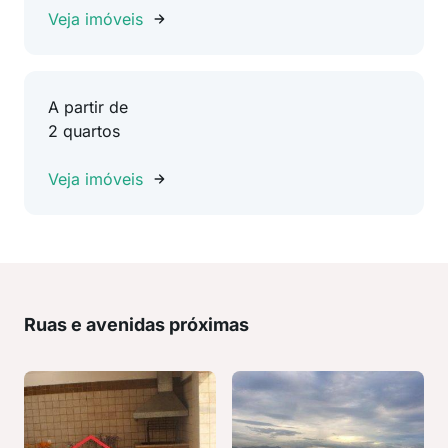
Veja imóveis
A partir de
2 quartos
Veja imóveis
Ruas e avenidas próximas