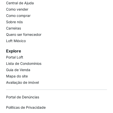
Central de Ajuda
Como vender
Como comprar
Sobre nós
Carreiras
Quero ser fornecedor
Loft México
Explore
Portal Loft
Lista de Condomínios
Guia de Venda
Mapa do site
Avaliação de imóvel
Portal de Denúncias
Políticas de Privacidade