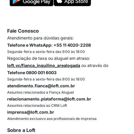
Fale Conosco
Atendimento para dúvidas gerais:
Telefone e WhatsApp: +55 11 4020-2208
Segunda-feira a sexta-feira das 9:00 às 18:00
Negociação de taxa ou aluguel em atraso:
loft.vc/fianca_inquilino_arealogada
ou através do
Telefone 0800 001 6003
Segunda-feira a sexta-feira das 9:00 às 18:00
atendimento.fianca@loft.com.br
Assuntos relacionados a Fiança Aluguel
relacionamento.plataforma@loft.com.br
Assuntos relacionados ao CRM Loft
imprensa@loft.com.br
Atendimento exclusivo aos profissionais de imprensa
Sobre a Loft