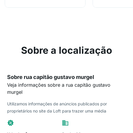
Sobre a localização
Sobre rua capitão gustavo murgel
Veja informações sobre a rua capitão gustavo
murgel
Utilizamos informações de anúncios publicados por
proprietários no site da Loft para trazer uma média