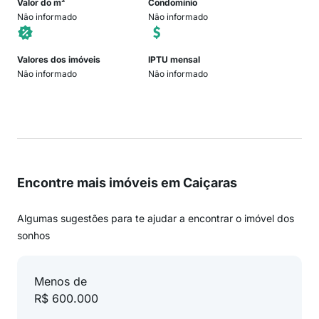
Valor do m²
Condomínio
Não informado
Não informado
Valores dos imóveis
IPTU mensal
Não informado
Não informado
Encontre mais imóveis em Caiçaras
Algumas sugestões para te ajudar a encontrar o imóvel dos
sonhos
Menos de
R$ 600.000