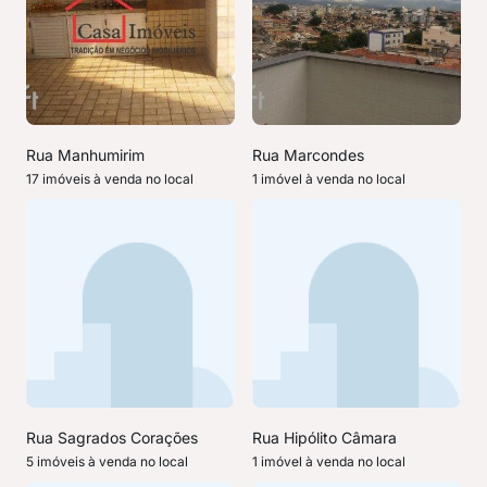
Rua Manhumirim
Rua Marcondes
17 imóveis à venda no local
1 imóvel à venda no local
Rua Sagrados Corações
Rua Hipólito Câmara
5 imóveis à venda no local
1 imóvel à venda no local