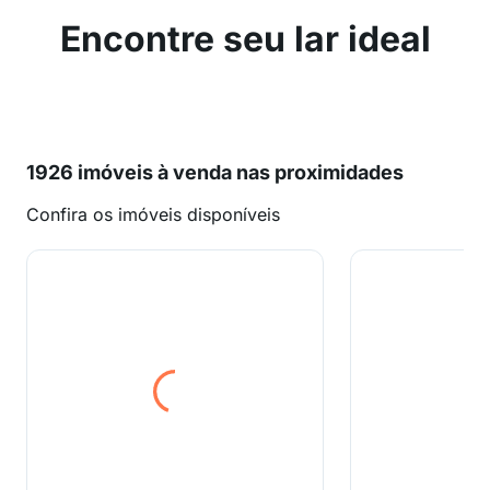
Encontre seu lar ideal
1926 imóveis à venda nas proximidades
Confira os imóveis disponíveis