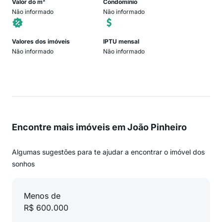
Valor do m²
Condomínio
Não informado
Não informado
Valores dos imóveis
IPTU mensal
Não informado
Não informado
Encontre mais imóveis em João Pinheiro
Algumas sugestões para te ajudar a encontrar o imóvel dos
sonhos
Menos de
R$ 600.000