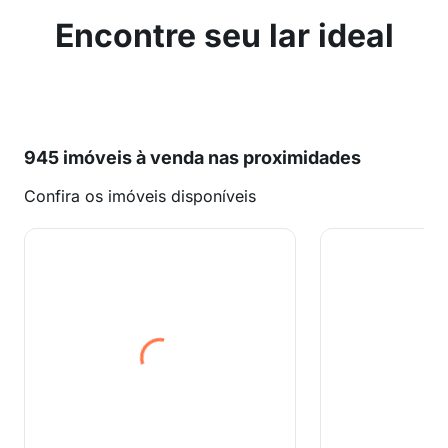
Encontre seu lar ideal
945 imóveis à venda nas proximidades
Confira os imóveis disponíveis