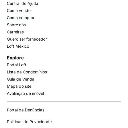
Central de Ajuda
Como vender
Como comprar
Sobre nós
Carreiras
Quero ser fornecedor
Loft México
Explore
Portal Loft
Lista de Condomínios
Guia de Venda
Mapa do site
Avaliação de imóvel
Portal de Denúncias
Políticas de Privacidade