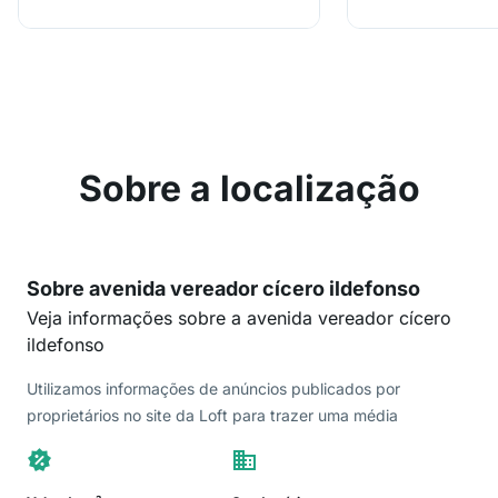
Sobre a localização
Sobre avenida vereador cícero ildefonso
Veja informações sobre a avenida vereador cícero
ildefonso
Utilizamos informações de anúncios publicados por
proprietários no site da Loft para trazer uma média