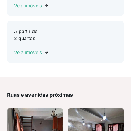
Veja imóveis
A partir de
2 quartos
Veja imóveis
Ruas e avenidas próximas