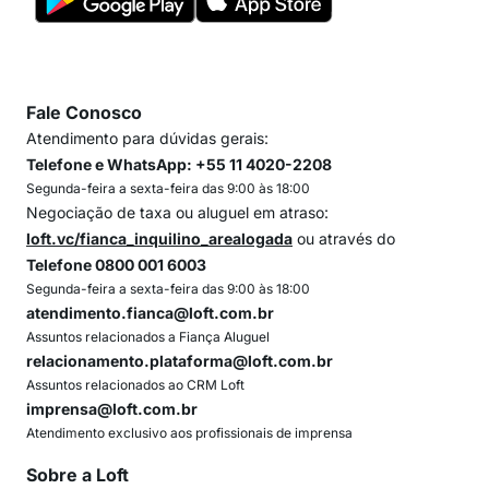
Fale Conosco
Atendimento para dúvidas gerais:
Telefone e WhatsApp: +55 11 4020-2208
Segunda-feira a sexta-feira das 9:00 às 18:00
Negociação de taxa ou aluguel em atraso:
loft.vc/fianca_inquilino_arealogada
ou através do
Telefone 0800 001 6003
Segunda-feira a sexta-feira das 9:00 às 18:00
atendimento.fianca@loft.com.br
Assuntos relacionados a Fiança Aluguel
relacionamento.plataforma@loft.com.br
Assuntos relacionados ao CRM Loft
imprensa@loft.com.br
Atendimento exclusivo aos profissionais de imprensa
Sobre a Loft