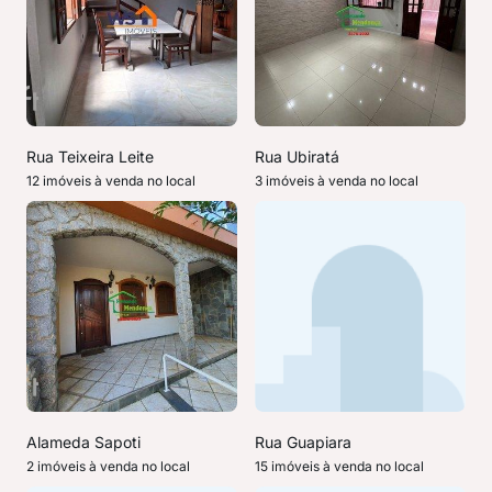
Rua Teixeira Leite
Rua Ubiratá
12 imóveis à venda no local
3 imóveis à venda no local
Alameda Sapoti
Rua Guapiara
2 imóveis à venda no local
15 imóveis à venda no local