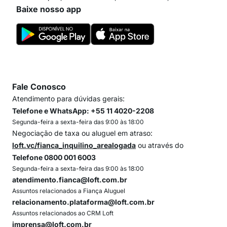
Baixe nosso app
Fale Conosco
Atendimento para dúvidas gerais:
Telefone e WhatsApp: +55 11 4020-2208
Segunda-feira a sexta-feira das 9:00 às 18:00
Negociação de taxa ou aluguel em atraso:
loft.vc/fianca_inquilino_arealogada
ou através do
Telefone 0800 001 6003
Segunda-feira a sexta-feira das 9:00 às 18:00
atendimento.fianca@loft.com.br
Assuntos relacionados a Fiança Aluguel
relacionamento.plataforma@loft.com.br
Assuntos relacionados ao CRM Loft
imprensa@loft.com.br