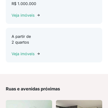
R$ 1.000.000
Veja imóveis
A partir de
2 quartos
Veja imóveis
Ruas e avenidas próximas