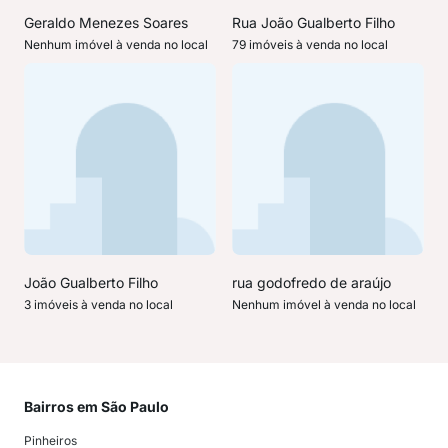
Geraldo Menezes Soares
Rua João Gualberto Filho
Nenhum imóvel à venda no local
79 imóveis à venda no local
João Gualberto Filho
rua godofredo de araújo
3 imóveis à venda no local
Nenhum imóvel à venda no local
Bairros em São Paulo
Mai
Pinheiros
San