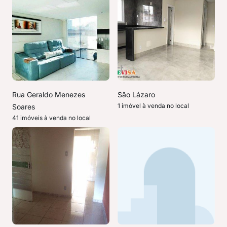
Rua Geraldo Menezes
São Lázaro
1 imóvel à venda no local
Soares
41 imóveis à venda no local