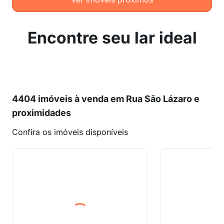
Encontre seu lar ideal
4404 imóveis à venda em Rua São Lázaro e
proximidades
Confira os imóveis disponíveis