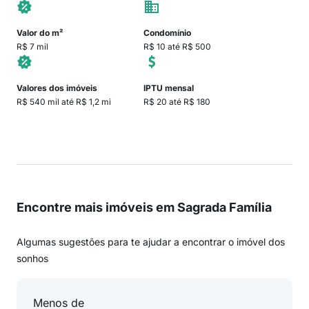
Valor do m²
Condomínio
R$ 7 mil
R$ 10 até R$ 500
Valores dos imóveis
IPTU mensal
R$ 540 mil até R$ 1,2 mi
R$ 20 até R$ 180
Encontre mais imóveis em Sagrada Família
Algumas sugestões para te ajudar a encontrar o imóvel dos
sonhos
Menos de