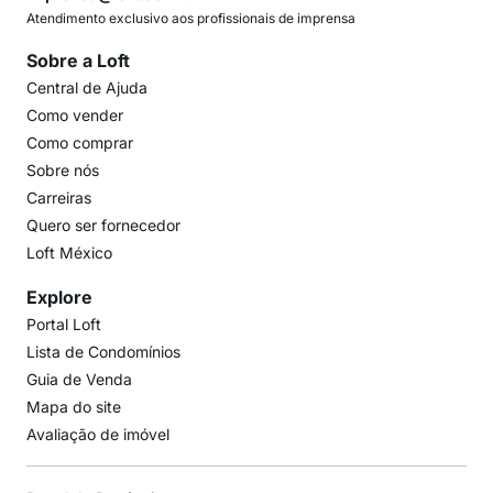
Atendimento exclusivo aos profissionais de imprensa
Sobre a Loft
Central de Ajuda
Como vender
Como comprar
Sobre nós
Carreiras
Quero ser fornecedor
Loft México
Explore
Portal Loft
Lista de Condomínios
Guia de Venda
Mapa do site
Avaliação de imóvel