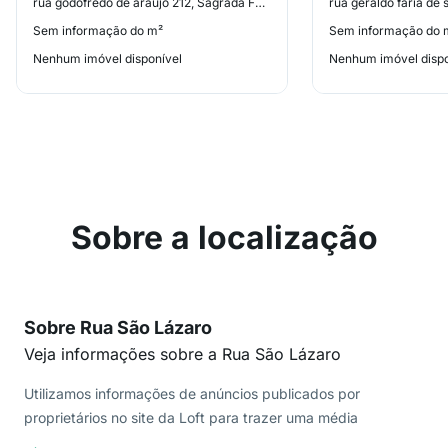
rua godofredo de araújo 212, Sagrada Família
Sem informação do m²
Sem informação do 
Nenhum imóvel disponível
Nenhum imóvel dispo
Sobre a localização
Sobre Rua São Lázaro
Veja informações sobre a Rua São Lázaro
Utilizamos informações de anúncios publicados por
proprietários no site da Loft para trazer uma média