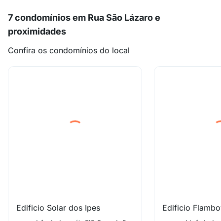
7 condomínios em Rua São Lázaro e
proximidades
Confira os condomínios do local
Edificio Solar dos Ipes
Edificio Flambo