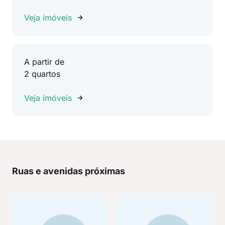
Veja imóveis
A partir de
2 quartos
Veja imóveis
Ruas e avenidas próximas