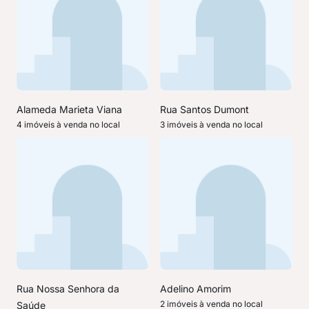
Alameda Marieta Viana
Rua Santos Dumont
4 imóveis à venda no local
3 imóveis à venda no local
Rua Nossa Senhora da
Adelino Amorim
2 imóveis à venda no local
Saúde