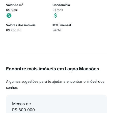
Valor do m²
Condomínio
R$ 5 mil
R$ 270
Valores dos imóveis
IPTU mensal
R$ 756 mil
Isento
Encontre mais imóveis em Lagoa Mansões
Algumas sugestões para te ajudar a encontrar o imóvel dos
sonhos
Menos de
R$ 800.000