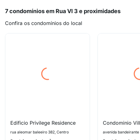
7 condomínios em Rua Vl 3 e proximidades
Confira os condomínios do local
Edificio Privilege Residence
Condominio Vil
rua aleomar baleeiro 382, Centro