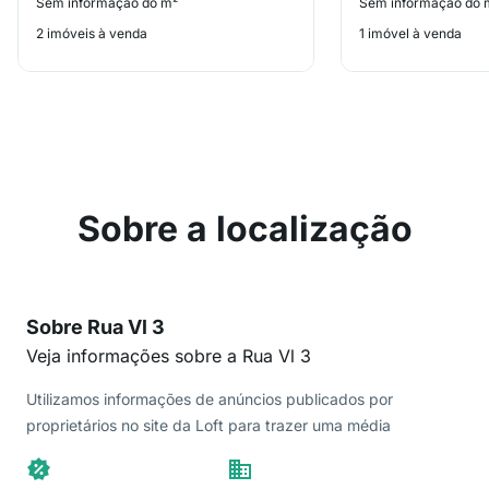
Sem informação do m²
Sem informação do 
2 imóveis à venda
1 imóvel à venda
Sobre a localização
Sobre Rua Vl 3
Veja informações sobre a Rua Vl 3
Utilizamos informações de anúncios publicados por
proprietários no site da Loft para trazer uma média