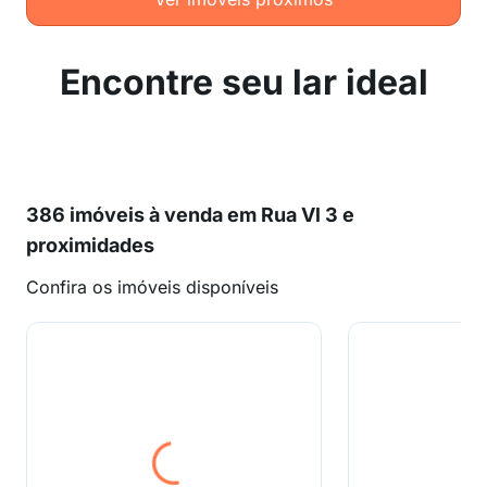
Encontre seu lar ideal
386 imóveis à venda em Rua Vl 3 e
proximidades
Confira os imóveis disponíveis