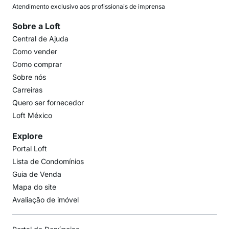
Atendimento exclusivo aos profissionais de imprensa
Sobre a Loft
Central de Ajuda
Como vender
Como comprar
Sobre nós
Carreiras
Quero ser fornecedor
Loft México
Explore
Portal Loft
Lista de Condomínios
Guia de Venda
Mapa do site
Avaliação de imóvel