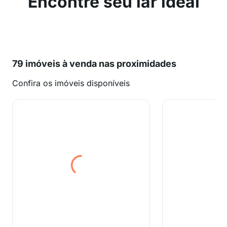
Encontre seu lar ideal
79 imóveis à venda nas proximidades
Confira os imóveis disponíveis