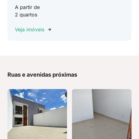
A partir de
2 quartos
Veja imóveis
Ruas e avenidas próximas