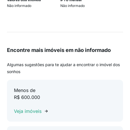
Não informado
Não informado
Encontre mais imóveis em não informado
Algumas sugestões para te ajudar a encontrar o imóvel dos
sonhos
Menos de
R$ 600.000
Veja imóveis