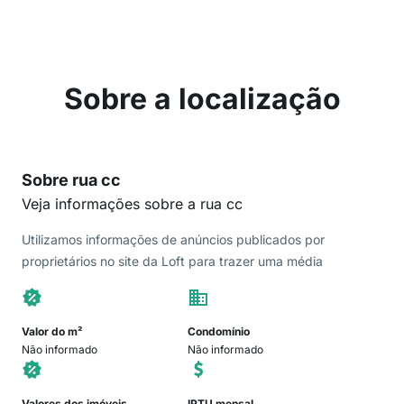
Sobre a localização
Sobre rua cc
Veja informações sobre a rua cc
Utilizamos informações de anúncios publicados por
proprietários no site da Loft para trazer uma média
Valor do m²
Condomínio
Não informado
Não informado
Valores dos imóveis
IPTU mensal