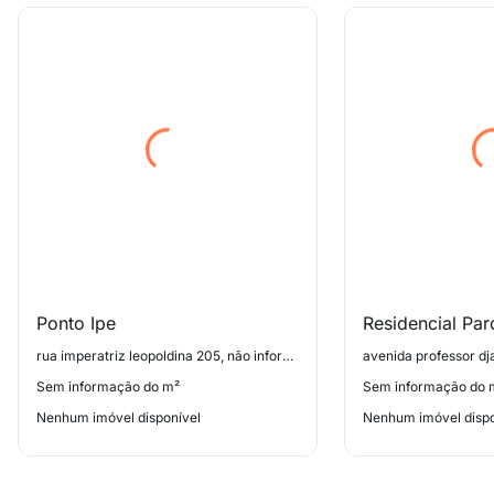
Ponto Ipe
rua imperatriz leopoldina 205, não informado
Sem informação do m²
Sem informação do 
Nenhum imóvel disponível
Nenhum imóvel dispo