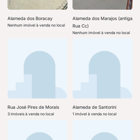
Alameda dos Boracay
Alameda dos Marajos (antiga
Nenhum imóvel à venda no local
Rua Cc)
Nenhum imóvel à venda no local
Rua José Pires de Morais
Alameda de Santorini
3 imóveis à venda no local
1 imóvel à venda no local