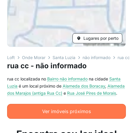
Lugares por perto
Loft
Onde Morar
Santa Luzia
não informado
rua cc
rua cc - não informado
rua cc localizada no
Bairro
não informado
na cidade
Santa
Luzia
é um local próximo de
Alameda dos Boracay
,
Alameda
dos Marajos (antiga Rua Cc)
e
Rua José Pires de Morais
.
Ver imóveis próximos