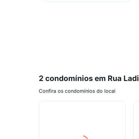
2 condomínios em Rua Ladi
Confira os condomínios do local