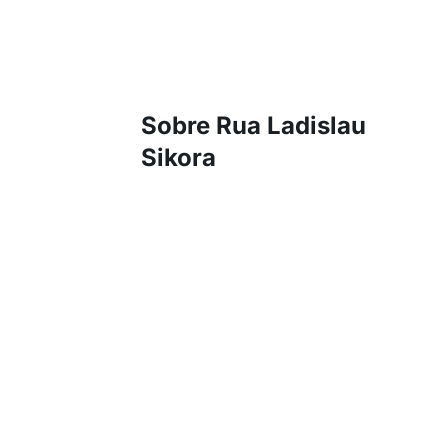
Sobre Rua Ladislau
Sikora