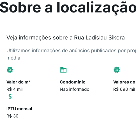
Sobre a localizaçã
Veja informações sobre a Rua Ladislau Sikora
Utilizamos informações de anúncios publicados por propr
média
Valor do m²
Condomínio
Valores do
R$ 4 mil
Não informado
R$ 690 mil
IPTU mensal
R$ 30