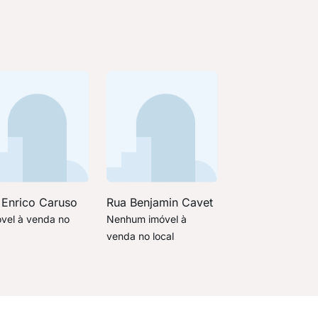
 Enrico Caruso
Rua Benjamin Cavet
óvel à venda no
Nenhum imóvel à
venda no local