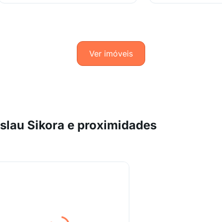
Ver imóveis
slau Sikora e proximidades