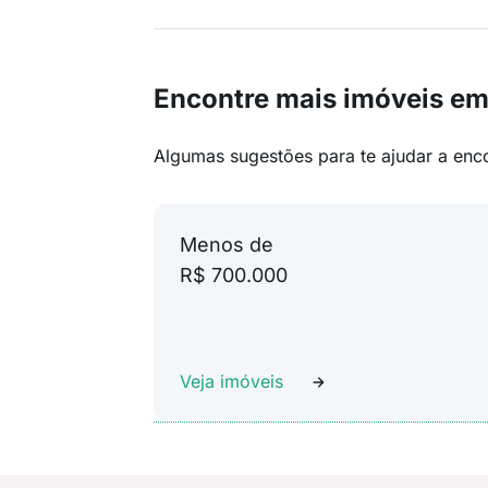
Encontre mais imóveis e
Algumas sugestões para te ajudar a enc
Menos de
R$ 700.000
Veja imóveis