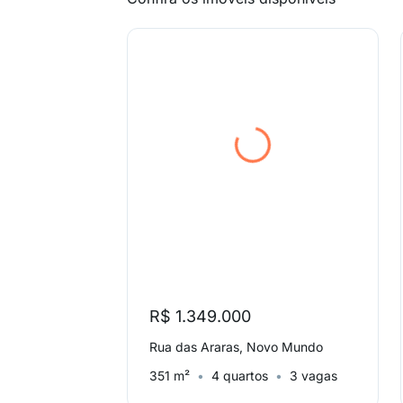
R$ 1.349.000
Rua das Araras, Novo Mundo
351 m²
4 quartos
3 vagas