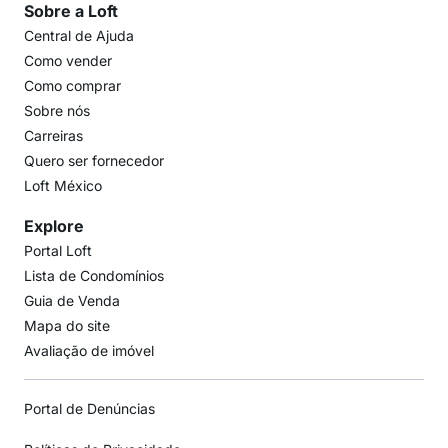
Sobre a Loft
Central de Ajuda
Como vender
Como comprar
Sobre nós
Carreiras
Quero ser fornecedor
Loft México
Explore
Portal Loft
Lista de Condomínios
Guia de Venda
Mapa do site
Avaliação de imóvel
Portal de Denúncias