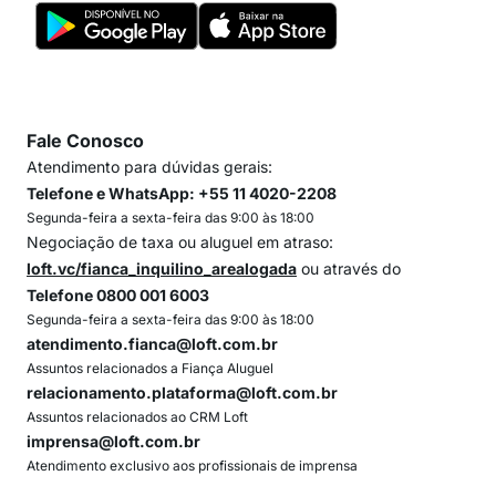
Fale Conosco
Atendimento para dúvidas gerais:
Telefone e WhatsApp: +55 11 4020-2208
Segunda-feira a sexta-feira das 9:00 às 18:00
Negociação de taxa ou aluguel em atraso:
loft.vc/fianca_inquilino_arealogada
ou através do
Telefone 0800 001 6003
Segunda-feira a sexta-feira das 9:00 às 18:00
atendimento.fianca@loft.com.br
Assuntos relacionados a Fiança Aluguel
relacionamento.plataforma@loft.com.br
Assuntos relacionados ao CRM Loft
imprensa@loft.com.br
Atendimento exclusivo aos profissionais de imprensa