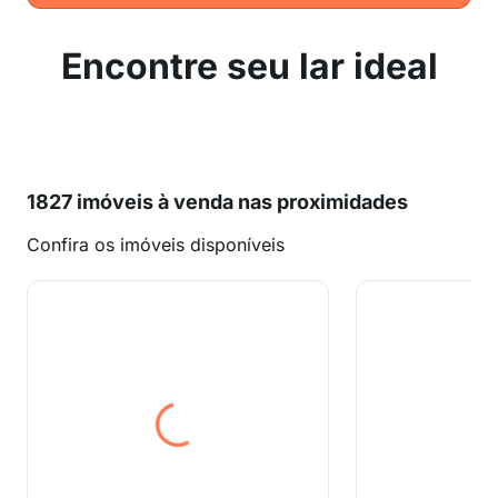
Encontre seu lar ideal
1827 imóveis à venda nas proximidades
Confira os imóveis disponíveis