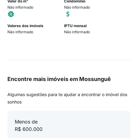
Valor do m²
Condomínio
Não informado
Não informado
Valores dos imóveis
IPTU mensal
Não informado
Não informado
Encontre mais imóveis em Mossunguê
Algumas sugestões para te ajudar a encontrar o imóvel dos
sonhos
Menos de
R$ 600.000