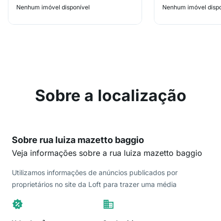
Nenhum imóvel disponível
Nenhum imóvel dispo
Sobre a localização
Sobre rua luiza mazetto baggio
Veja informações sobre a rua luiza mazetto baggio
Utilizamos informações de anúncios publicados por
proprietários no site da Loft para trazer uma média