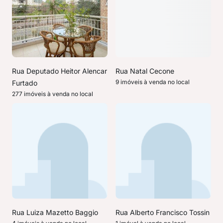
Rua Deputado Heitor Alencar
Rua Natal Cecone
9 imóveis à venda no local
Furtado
277 imóveis à venda no local
Rua Luiza Mazetto Baggio
Rua Alberto Francisco Tossin