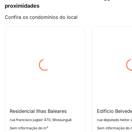
proximidades
Confira os condomínios do local
Residencial Ilhas Baleares
Edificio Belved
rua francisco juglair 470, Mossunguê
Sem informação do m²
Sem informação do 