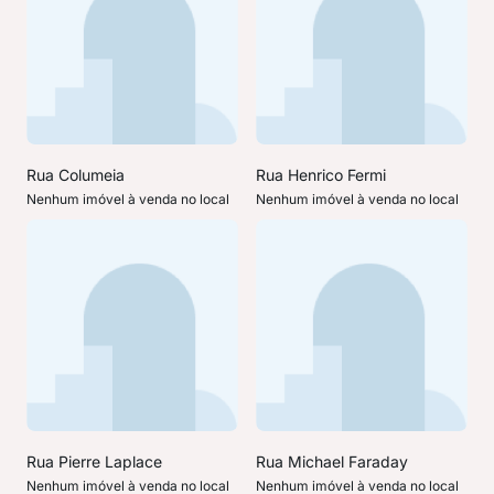
Rua Columeia
Rua Henrico Fermi
Nenhum imóvel à venda no local
Nenhum imóvel à venda no local
Rua Pierre Laplace
Rua Michael Faraday
Nenhum imóvel à venda no local
Nenhum imóvel à venda no local