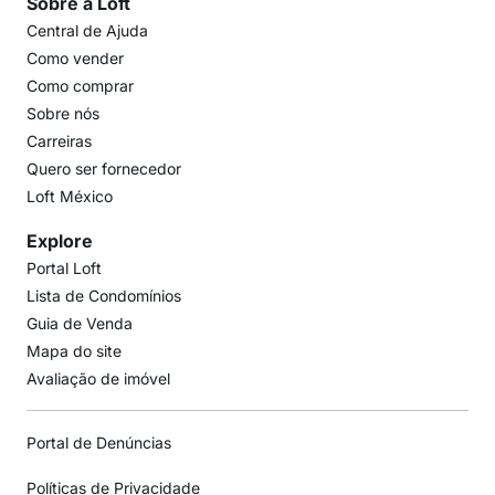
Sobre a Loft
Central de Ajuda
Como vender
Como comprar
Sobre nós
Carreiras
Quero ser fornecedor
Loft México
Explore
Portal Loft
Lista de Condomínios
Guia de Venda
Mapa do site
Avaliação de imóvel
Portal de Denúncias
Políticas de Privacidade