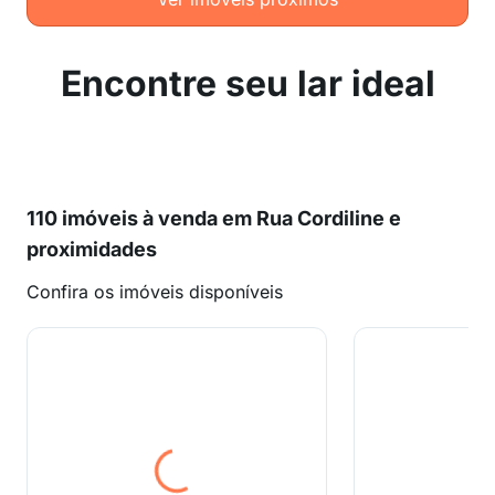
Encontre seu lar ideal
110 imóveis à venda em Rua Cordiline e
proximidades
Confira os imóveis disponíveis