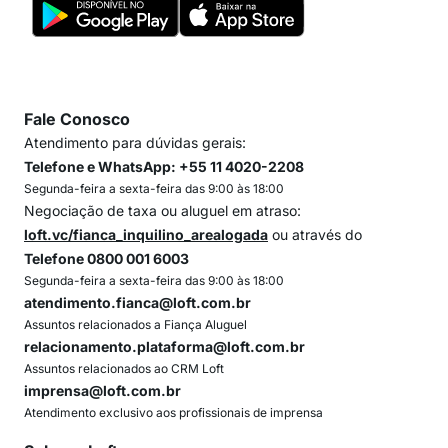
Fale Conosco
Atendimento para dúvidas gerais:
Telefone e WhatsApp: +55 11 4020-2208
Segunda-feira a sexta-feira das 9:00 às 18:00
Negociação de taxa ou aluguel em atraso:
loft.vc/fianca_inquilino_arealogada
ou através do
Telefone 0800 001 6003
Segunda-feira a sexta-feira das 9:00 às 18:00
atendimento.fianca@loft.com.br
Assuntos relacionados a Fiança Aluguel
relacionamento.plataforma@loft.com.br
Assuntos relacionados ao CRM Loft
imprensa@loft.com.br
Atendimento exclusivo aos profissionais de imprensa