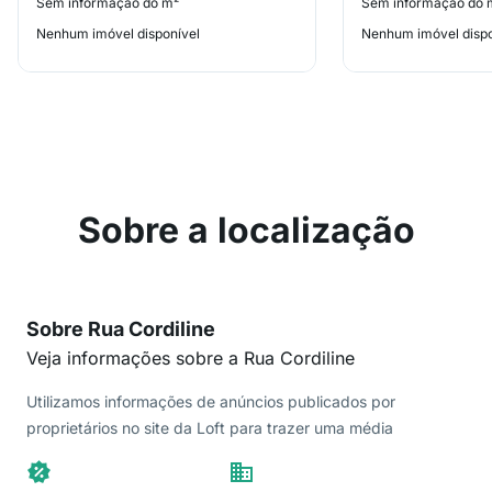
Sem informação do m²
Sem informação do 
Nenhum imóvel disponível
Nenhum imóvel dispo
Sobre a localização
Sobre Rua Cordiline
Veja informações sobre a Rua Cordiline
Utilizamos informações de anúncios publicados por
proprietários no site da Loft para trazer uma média