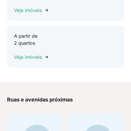
Veja imóveis
A partir de
2 quartos
Veja imóveis
Ruas e avenidas próximas