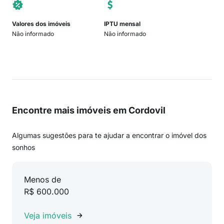
Valores dos imóveis
IPTU mensal
Não informado
Não informado
Encontre mais imóveis em Cordovil
Algumas sugestões para te ajudar a encontrar o imóvel dos
sonhos
Menos de
R$ 600.000
Veja imóveis