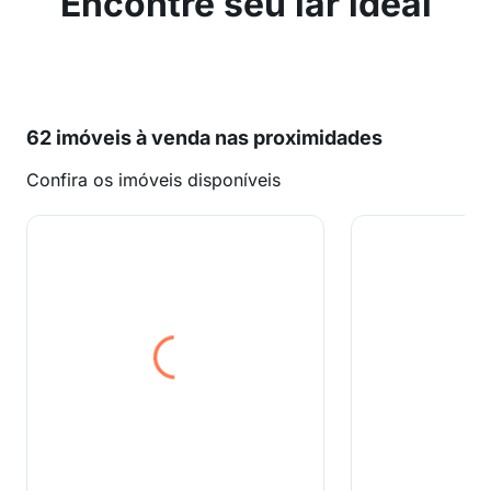
Encontre seu lar ideal
62 imóveis à venda nas proximidades
Confira os imóveis disponíveis