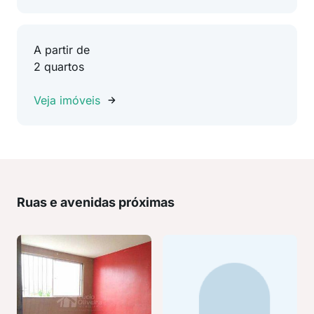
A partir de
2 quartos
Veja imóveis
Ruas e avenidas próximas