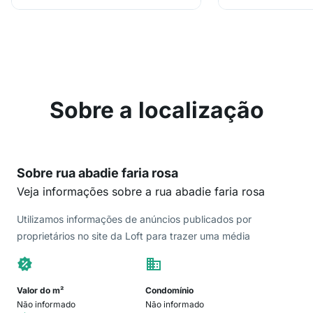
Sobre a localização
Sobre rua abadie faria rosa
Veja informações sobre a rua abadie faria rosa
Utilizamos informações de anúncios publicados por
proprietários no site da Loft para trazer uma média
Valor do m²
Condomínio
Não informado
Não informado