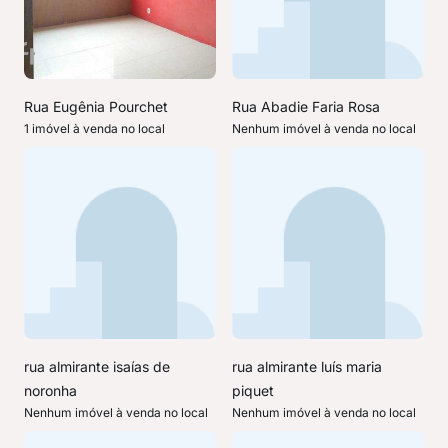
Rua Eugênia Pourchet
Rua Abadie Faria Rosa
1 imóvel à venda no local
Nenhum imóvel à venda no local
rua almirante isaías de
rua almirante luís maria
noronha
piquet
Nenhum imóvel à venda no local
Nenhum imóvel à venda no local