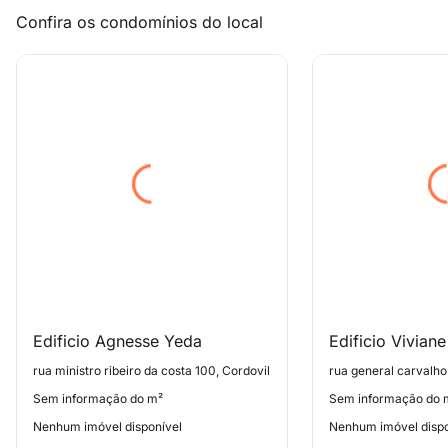
Confira os condomínios do local
Edificio Agnesse Yeda
Edificio Viviane
rua ministro ribeiro da costa 100, Cordovil
rua general carvalho
Sem informação do m²
Sem informação do 
Nenhum imóvel disponível
Nenhum imóvel dispo