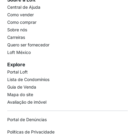
Central de Ajuda
Como vender
Como comprar
Sobre nós
Carreiras
Quero ser fornecedor
Loft México
Explore
Portal Loft
Lista de Condomínios
Guia de Venda
Mapa do site
Avaliação de imóvel
Portal de Denúncias
Políticas de Privacidade