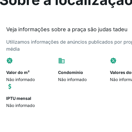
Veja informações sobre a praça são judas tadeu
Utilizamos informações de anúncios publicados por propr
média
Valor do m²
Condomínio
Valores do
Não informado
Não informado
Não inform
IPTU mensal
Não informado