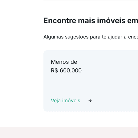
Encontre mais imóveis e
Algumas sugestões para te ajudar a enc
Menos de
R$ 600.000
Veja imóveis