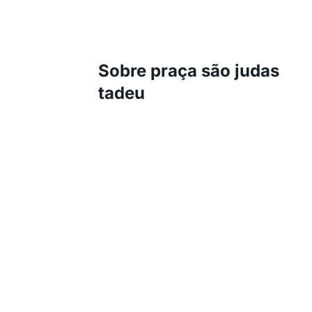
Sobre praça são judas
tadeu