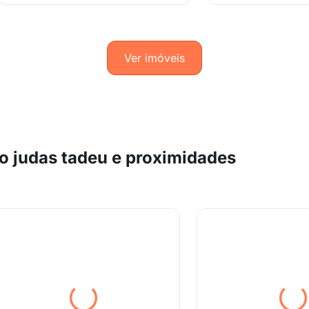
Ver imóveis
o judas tadeu e proximidades