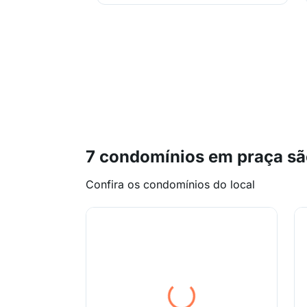
7 condomínios em praça sã
Confira os condomínios do local